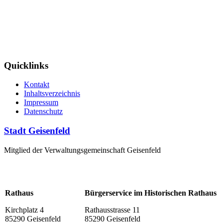
Quicklinks
Kontakt
Inhaltsverzeichnis
Impressum
Datenschutz
Stadt Geisenfeld
Mitglied der Verwaltungsgemeinschaft Geisenfeld
Rathaus
Bürgerservice im Historischen Rathaus
Kirchplatz 4
Rathausstrasse 11
85290 Geisenfeld
85290 Geisenfeld