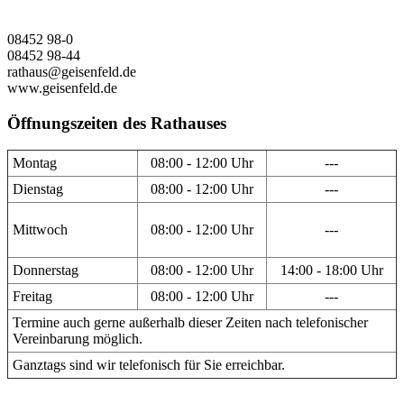
08452 98-0
08452 98-44
rathaus@geisenfeld.de
www.geisenfeld.de
Öffnungszeiten des Rathauses
Montag
08:00 - 12:00 Uhr
---
Dienstag
08:00 - 12:00 Uhr
---
Mittwoch
08:00 - 12:00 Uhr
---
Donnerstag
08:00 - 12:00 Uhr
14:00 - 18:00 Uhr
Freitag
08:00 - 12:00 Uhr
---
Termine auch gerne außerhalb dieser Zeiten nach telefonischer
Vereinbarung möglich.
Ganztags sind wir telefonisch für Sie erreichbar.