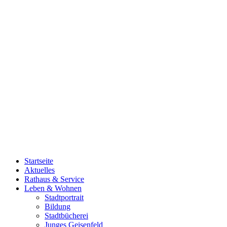
Startseite
Aktuelles
Rathaus & Service
Leben & Wohnen
Stadtportrait
Bildung
Stadtbücherei
Junges Geisenfeld