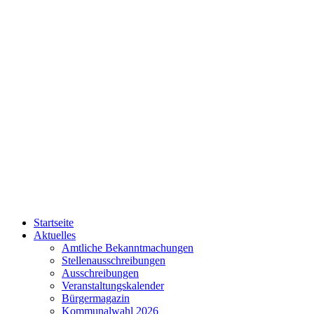
Startseite
Aktuelles
Amtliche Bekanntmachungen
Stellenausschreibungen
Ausschreibungen
Veranstaltungskalender
Bürgermagazin
Kommunalwahl 2026