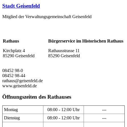
Stadt Geisenfeld
Mitglied der Verwaltungsgemeinschaft Geisenfeld
Rathaus
Bürgerservice im Historischen Rathaus
Kirchplatz 4
Rathausstrasse 11
85290 Geisenfeld
85290 Geisenfeld
08452 98-0
08452 98-44
rathaus@geisenfeld.de
www.geisenfeld.de
Öffnungszeiten des Rathauses
Montag
08:00 - 12:00 Uhr
---
Dienstag
08:00 - 12:00 Uhr
---