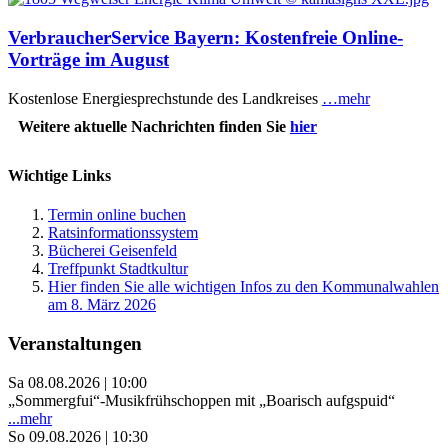
VerbraucherService Bayern: Kostenfreie Online-
Vorträge im August
Kostenlose Energiesprechstunde des Landkreises
…mehr
Weitere aktuelle Nachrichten finden Sie
hier
Wichtige Links
Termin online buchen
Ratsinformationssystem
Bücherei Geisenfeld
Treffpunkt Stadtkultur
Hier finden Sie alle wichtigen Infos zu den Kommunalwahlen
am 8. März 2026
Veranstaltungen
Sa 08.08.2026 | 10:00
„Sommergfui“-Musikfrühschoppen mit „Boarisch aufgspuid“
...mehr
So 09.08.2026 | 10:30