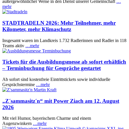
außergewöhnlicher Weise in den Dienst unserer Gemeinschaft
…
mehr
STADTRADELN 2026: Mehr Teilnehmer, mehr
Kilometer, mehr Klimaschutz
Insgesamt waren im Landkreis 1.732 Radlerinnen und Radler in 118
Teams aktiv
…mehr
Tickets für die Ausbildungsmesse ab sofort erhältlich
– Terminbuchung für Gespräche gestartet
Ab sofort sind kostenfreie Eintrittstickets sowie individuelle
Gesprächstermine
…mehr
„Z´sammasitz´n“ mit Power Ziach am 12. August
2026
Mit viel Humor, bayerischem Charme und einem
Augenzwinkern
…mehr