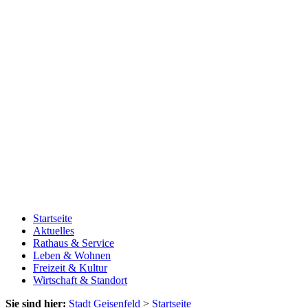
Startseite
Aktuelles
Rathaus & Service
Leben & Wohnen
Freizeit & Kultur
Wirtschaft & Standort
Sie sind hier:
Stadt Geisenfeld
>
Startseite