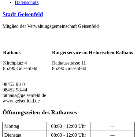
Datenschutz
Stadt Geisenfeld
Mitglied der Verwaltungsgemeinschaft Geisenfeld
Rathaus
Bürgerservice im Historischen Rathaus
Kirchplatz 4
Rathausstrasse 11
85290 Geisenfeld
85290 Geisenfeld
08452 98-0
08452 98-44
rathaus@geisenfeld.de
www.geisenfeld.de
Öffnungszeiten des Rathauses
Montag
08:00 - 12:00 Uhr
---
Dienstag
08:00 - 12:00 Uhr
---