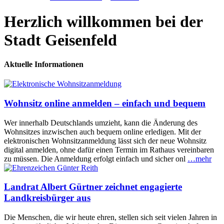
Herzlich willkommen bei der
Stadt Geisenfeld
Aktuelle Informationen
Wohnsitz online anmelden – einfach und bequem
Wer innerhalb Deutschlands umzieht, kann die Änderung des
Wohnsitzes inzwischen auch bequem online erledigen. Mit der
elektronischen Wohnsitzanmeldung lässt sich der neue Wohnsitz
digital anmelden, ohne dafür einen Termin im Rathaus vereinbaren
zu müssen. Die Anmeldung erfolgt einfach und sicher onl
…mehr
Landrat Albert Gürtner zeichnet engagierte
Landkreisbürger aus
Die Menschen, die wir heute ehren, stellen sich seit vielen Jahren in