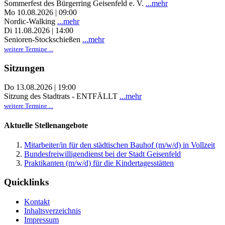
Sommerfest des Bürgerring Geisenfeld e. V.
...mehr
Mo 10.08.2026 | 09:00
Nordic-Walking
...mehr
Di 11.08.2026 | 14:00
Senioren-Stockschießen
...mehr
weitere Termine ...
Sitzungen
Do 13.08.2026 | 19:00
Sitzung des Stadtrats - ENTFÄLLT
...mehr
weitere Termine ...
Aktuelle Stellenangebote
Mitarbeiter/in für den städtischen Bauhof (m/w/d) in Vollzeit
Bundesfreiwilligendienst bei der Stadt Geisenfeld
Praktikanten (m/w/d) für die Kindertagesstätten
Quicklinks
Kontakt
Inhaltsverzeichnis
Impressum