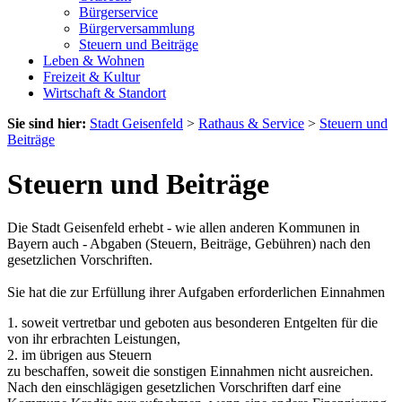
Bürgerservice
Bürgerversammlung
Steuern und Beiträge
Leben & Wohnen
Freizeit & Kultur
Wirtschaft & Standort
Sie sind hier:
Stadt Geisenfeld
>
Rathaus & Service
>
Steuern und
Beiträge
Steuern und Beiträge
Die Stadt Geisenfeld erhebt - wie allen anderen Kommunen in
Bayern auch - Abgaben (Steuern, Beiträge, Gebühren) nach den
gesetzlichen Vorschriften.
Sie hat die zur Erfüllung ihrer Aufgaben erforderlichen Einnahmen
1. soweit vertretbar und geboten aus besonderen Entgelten für die
von ihr erbrachten Leistungen,
2. im übrigen aus Steuern
zu beschaffen, soweit die sonstigen Einnahmen nicht ausreichen.
Nach den einschlägigen gesetzlichen Vorschriften darf eine