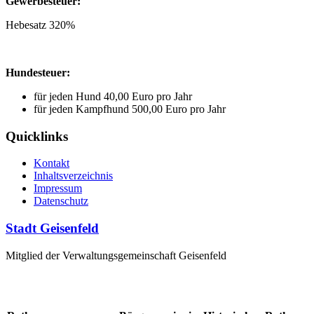
Gewerbesteuer:
Hebesatz 320%
Hundesteuer:
für jeden Hund 40,00 Euro pro Jahr
für jeden Kampfhund 500,00 Euro pro Jahr
Quicklinks
Kontakt
Inhaltsverzeichnis
Impressum
Datenschutz
Stadt Geisenfeld
Mitglied der Verwaltungsgemeinschaft Geisenfeld