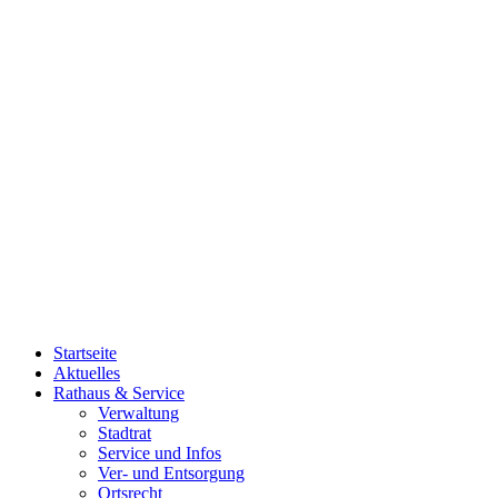
Startseite
Aktuelles
Rathaus & Service
Verwaltung
Stadtrat
Service und Infos
Ver- und Entsorgung
Ortsrecht