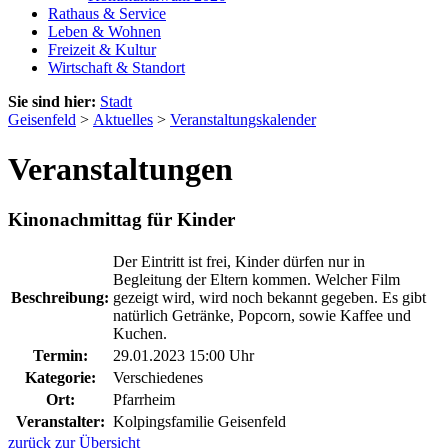
Rathaus & Service
Leben & Wohnen
Freizeit & Kultur
Wirtschaft & Standort
Sie sind hier:
Stadt
Geisenfeld
>
Aktuelles
>
Veranstaltungskalender
Veranstaltungen
Kinonachmittag für Kinder
Der Eintritt ist frei, Kinder dürfen nur in
Begleitung der Eltern kommen. Welcher Film
Beschreibung:
gezeigt wird, wird noch bekannt gegeben. Es gibt
natürlich Getränke, Popcorn, sowie Kaffee und
Kuchen.
Termin:
29.01.2023 15:00 Uhr
Kategorie:
Verschiedenes
Ort:
Pfarrheim
Veranstalter:
Kolpingsfamilie Geisenfeld
zurück zur Übersicht