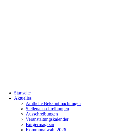
Startseite
Aktuelles
Amtliche Bekanntmachungen
Stellenausschreibungen
Ausschreibungen
Veranstaltungskalender
Bürgermagazin
Kommunalwahl 2026