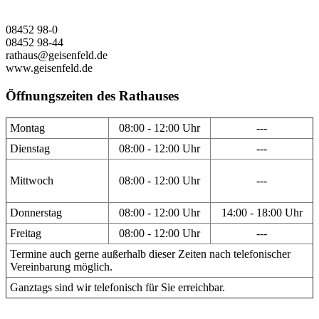
08452 98-0
08452 98-44
rathaus@geisenfeld.de
www.geisenfeld.de
Öffnungszeiten des Rathauses
Montag
08:00 - 12:00 Uhr
---
Dienstag
08:00 - 12:00 Uhr
---
Mittwoch
08:00 - 12:00 Uhr
---
Donnerstag
08:00 - 12:00 Uhr
14:00 - 18:00 Uhr
Freitag
08:00 - 12:00 Uhr
---
Termine auch gerne außerhalb dieser Zeiten nach telefonischer
Vereinbarung möglich.
Ganztags sind wir telefonisch für Sie erreichbar.