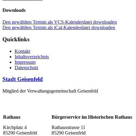
Downloads
Den gewählten Termin als VCS-Kalenderdatei downloaden
Den gewählten Termin als iCal-Kalenderdatei downloaden
Quicklinks
Kontakt
Inhaltsverzeichnis
Impressum
Datenschutz
Stadt Geisenfeld
Mitglied der Verwaltungsgemeinschaft Geisenfeld
Rathaus
Bürgerservice im Historischen Rathaus
Kirchplatz 4
Rathausstrasse 11
85290 Geisenfeld
85290 Geisenfeld