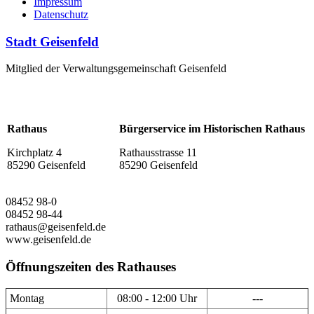
Impressum
Datenschutz
Stadt Geisenfeld
Mitglied der Verwaltungsgemeinschaft Geisenfeld
Rathaus
Bürgerservice im Historischen Rathaus
Kirchplatz 4
Rathausstrasse 11
85290 Geisenfeld
85290 Geisenfeld
08452 98-0
08452 98-44
rathaus@geisenfeld.de
www.geisenfeld.de
Öffnungszeiten des Rathauses
Montag
08:00 - 12:00 Uhr
---