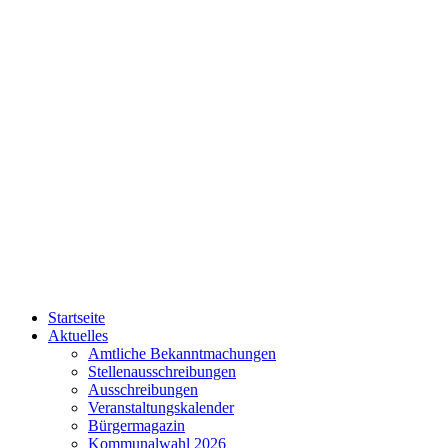
Startseite
Aktuelles
Amtliche Bekanntmachungen
Stellenausschreibungen
Ausschreibungen
Veranstaltungskalender
Bürgermagazin
Kommunalwahl 2026