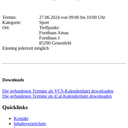
Termin:
27.06.2024 von 09:00
bis 10:00 Uhr
Kategorie:
Sport
Ort:
Treffpunkt:
Forsthaus Ainau
Forsthaus 1
85290 Geisenfeld
Einstieg jederzeit möglich
Downloads
Die gefundenen Termine als VCS-Kalenderdatei downloaden
Die gefundenen Termine als iCal-Kalenderdatei downloaden
Quicklinks
Kontakt
Inhaltsverzeichnis