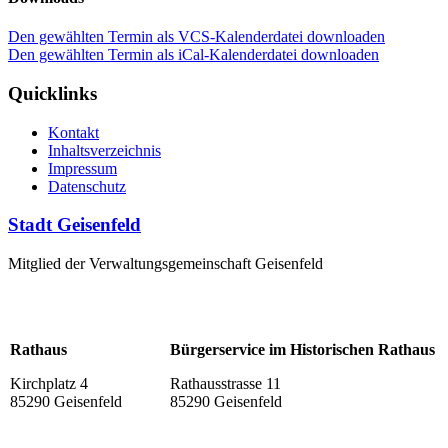
Den gewählten Termin als VCS-Kalenderdatei downloaden
Den gewählten Termin als iCal-Kalenderdatei downloaden
Quicklinks
Kontakt
Inhaltsverzeichnis
Impressum
Datenschutz
Stadt Geisenfeld
Mitglied der Verwaltungsgemeinschaft Geisenfeld
Rathaus
Bürgerservice im Historischen Rathaus
Kirchplatz 4
Rathausstrasse 11
85290 Geisenfeld
85290 Geisenfeld