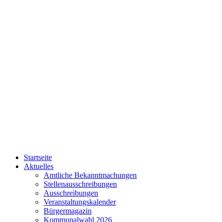
Startseite
Aktuelles
Amtliche Bekanntmachungen
Stellenausschreibungen
Ausschreibungen
Veranstaltungskalender
Bürgermagazin
Kommunalwahl 2026