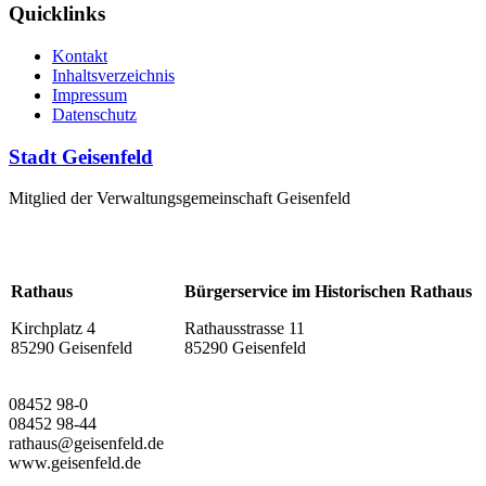
Quicklinks
Kontakt
Inhaltsverzeichnis
Impressum
Datenschutz
Stadt Geisenfeld
Mitglied der Verwaltungsgemeinschaft Geisenfeld
Rathaus
Bürgerservice im Historischen Rathaus
Kirchplatz 4
Rathausstrasse 11
85290 Geisenfeld
85290 Geisenfeld
08452 98-0
08452 98-44
rathaus@geisenfeld.de
www.geisenfeld.de