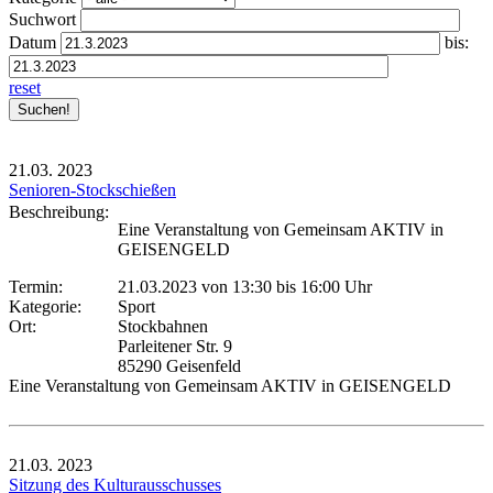
Suchwort
Datum
bis:
reset
21.03.
2023
Senioren-Stockschießen
Beschreibung:
Eine Veranstaltung von Gemeinsam AKTIV in
GEISENGELD
Termin:
21.03.2023 von 13:30
bis 16:00 Uhr
Kategorie:
Sport
Ort:
Stockbahnen
Parleitener Str. 9
85290 Geisenfeld
Eine Veranstaltung von Gemeinsam AKTIV in GEISENGELD
21.03.
2023
Sitzung des Kulturausschusses