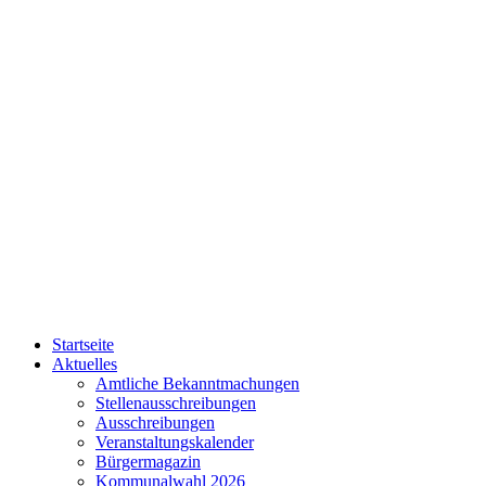
Startseite
Aktuelles
Amtliche Bekanntmachungen
Stellenausschreibungen
Ausschreibungen
Veranstaltungskalender
Bürgermagazin
Kommunalwahl 2026