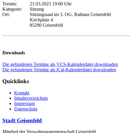
Termin:
21.03.2023 19:00 Uhr
Kategorie:
Sitzung
Ort:
Sitzungssaal im 3. OG, Rathaus Geisenfeld
Kirchplatz 4
85290 Geisenfeld
Downloads
Die gefundenen Termine als VCS-Kalenderdatei downloaden
Die gefundenen Termine als iCal-Kalenderdatei downloaden
Quicklinks
Kontakt
Inhaltsverzeichnis
Impressum
Datenschutz
Stadt Geisenfeld
Mitglied der Verwaltungsgemeinschaft Geisenfeld