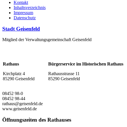
Kontakt
Inhaltsverzeichnis
Impressum
Datenschutz
Stadt Geisenfeld
Mitglied der Verwaltungsgemeinschaft Geisenfeld
Rathaus
Bürgerservice im Historischen Rathaus
Kirchplatz 4
Rathausstrasse 11
85290 Geisenfeld
85290 Geisenfeld
08452 98-0
08452 98-44
rathaus@geisenfeld.de
www.geisenfeld.de
Öffnungszeiten des Rathauses