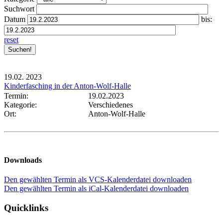
Suchwort
Datum
bis:
reset
19.02.
2023
Kinderfasching in der Anton-Wolf-Halle
Termin:
19.02.2023
Kategorie:
Verschiedenes
Ort:
Anton-Wolf-Halle
Downloads
Den gewählten Termin als VCS-Kalenderdatei downloaden
Den gewählten Termin als iCal-Kalenderdatei downloaden
Quicklinks