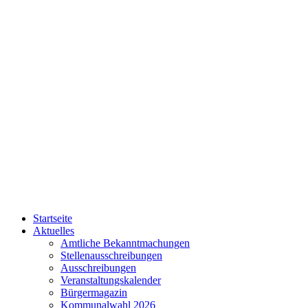
Startseite
Aktuelles
Amtliche Bekanntmachungen
Stellenausschreibungen
Ausschreibungen
Veranstaltungskalender
Bürgermagazin
Kommunalwahl 2026