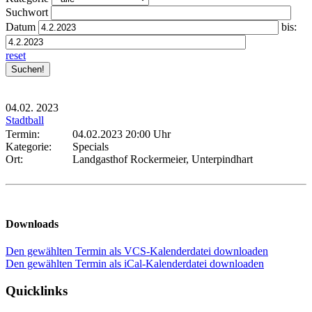
Suchwort
Datum
bis:
reset
04.02.
2023
Stadtball
Termin:
04.02.2023 20:00 Uhr
Kategorie:
Specials
Ort:
Landgasthof Rockermeier, Unterpindhart
Downloads
Den gewählten Termin als VCS-Kalenderdatei downloaden
Den gewählten Termin als iCal-Kalenderdatei downloaden
Quicklinks