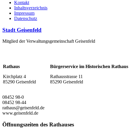
Kontakt
Inhaltsverzeichnis
Impressum
Datenschutz
Stadt Geisenfeld
Mitglied der Verwaltungsgemeinschaft Geisenfeld
Rathaus
Bürgerservice im Historischen Rathaus
Kirchplatz 4
Rathausstrasse 11
85290 Geisenfeld
85290 Geisenfeld
08452 98-0
08452 98-44
rathaus@geisenfeld.de
www.geisenfeld.de
Öffnungszeiten des Rathauses