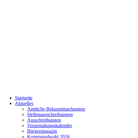
Startseite
Aktuelles
Amtliche Bekanntmachungen
Stellenausschreibungen
Ausschreibungen
Veranstaltungskalender
Bürgermagazin
Kommunalwahl 2026