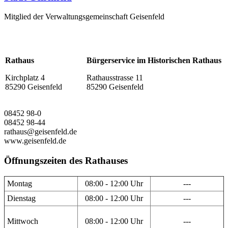
Mitglied der Verwaltungsgemeinschaft Geisenfeld
Rathaus
Bürgerservice im Historischen Rathaus
Kirchplatz 4
Rathausstrasse 11
85290 Geisenfeld
85290 Geisenfeld
08452 98-0
08452 98-44
rathaus@geisenfeld.de
www.geisenfeld.de
Öffnungszeiten des Rathauses
Montag
08:00 - 12:00 Uhr
---
Dienstag
08:00 - 12:00 Uhr
---
Mittwoch
08:00 - 12:00 Uhr
---