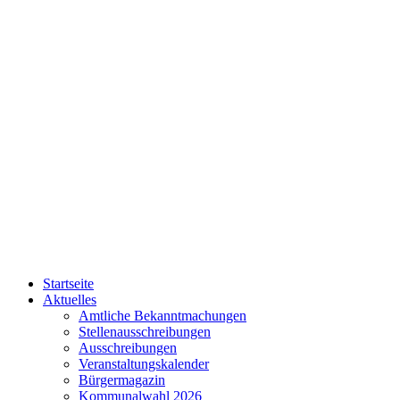
Startseite
Aktuelles
Amtliche Bekanntmachungen
Stellenausschreibungen
Ausschreibungen
Veranstaltungskalender
Bürgermagazin
Kommunalwahl 2026