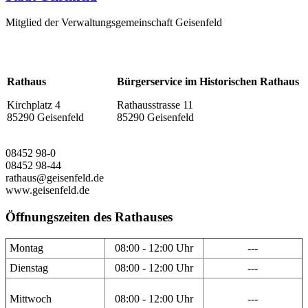
Mitglied der Verwaltungsgemeinschaft Geisenfeld
Rathaus
Bürgerservice im Historischen Rathaus
Kirchplatz 4
Rathausstrasse 11
85290 Geisenfeld
85290 Geisenfeld
08452 98-0
08452 98-44
rathaus@geisenfeld.de
www.geisenfeld.de
Öffnungszeiten des Rathauses
Montag
08:00 - 12:00 Uhr
---
Dienstag
08:00 - 12:00 Uhr
---
Mittwoch
08:00 - 12:00 Uhr
---