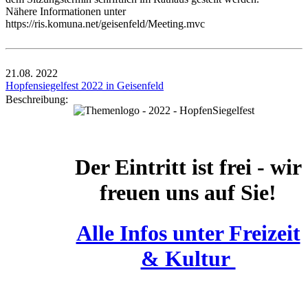
Nähere Informationen unter
https://ris.komuna.net/geisenfeld/Meeting.mvc
21.08.
2022
Hopfensiegelfest 2022 in Geisenfeld
Beschreibung:
Der Eintritt ist frei - wir
freuen uns auf Sie!
Alle Infos unter Freizeit
& Kultur