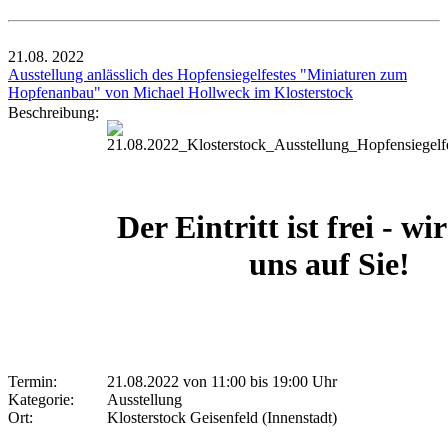
21.08.
2022
Ausstellung anlässlich des Hopfensiegelfestes "Miniaturen zum
Hopfenanbau" von Michael Hollweck im Klosterstock
Beschreibung:
Der Eintritt ist frei - wi
uns auf Sie!
Termin:
21.08.2022 von 11:00
bis 19:00 Uhr
Kategorie:
Ausstellung
Ort:
Klosterstock Geisenfeld (Innenstadt)