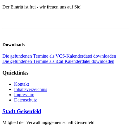
Der Eintritt ist frei - wir freuen uns auf Sie!
Downloads
Die gefundenen Termine als VCS-Kalenderdatei downloaden
Die gefundenen Termine als iCal-Kalenderdatei downloaden
Quicklinks
Kontakt
Inhaltsverzeichnis
Impressum
Datenschutz
Stadt Geisenfeld
Mitglied der Verwaltungsgemeinschaft Geisenfeld