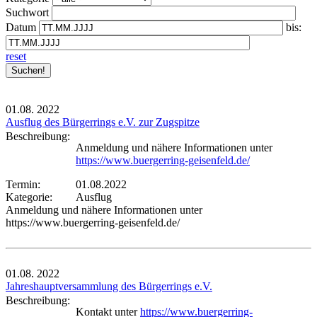
Suchwort
Datum
bis:
reset
01.08.
2022
Ausflug des Bürgerrings e.V. zur Zugspitze
Beschreibung:
Anmeldung und nähere Informationen unter
https://www.buergerring-geisenfeld.de/
Termin:
01.08.2022
Kategorie:
Ausflug
Anmeldung und nähere Informationen unter
https://www.buergerring-geisenfeld.de/
01.08.
2022
Jahreshauptversammlung des Bürgerrings e.V.
Beschreibung:
Kontakt unter
https://www.buergerring-