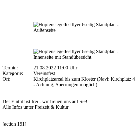
Termin:
21.08.2022 11:00 Uhr
Kategorie:
Vereinsfest
Ort:
Kirchplatzareal bis zum Kloster (Navi: Kirchplatz 4
- Achtung, Sperrungen möglich)
Der Eintritt ist frei - wir freuen uns auf Sie!
Alle Infos unter Freizeit & Kultur
[action 151]