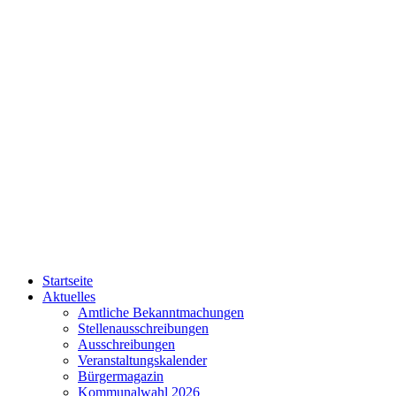
Startseite
Aktuelles
Amtliche Bekanntmachungen
Stellenausschreibungen
Ausschreibungen
Veranstaltungskalender
Bürgermagazin
Kommunalwahl 2026