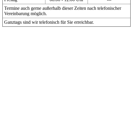
Termine auch gerne außerhalb dieser Zeiten nach telefonischer
Vereinbarung möglich.
Ganztags sind wir telefonisch für Sie erreichbar.