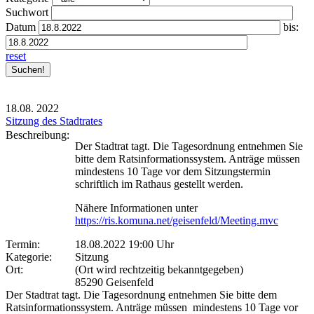
Suchwort
Datum
bis:
reset
18.08.
2022
Sitzung des Stadtrates
Beschreibung:
Der Stadtrat tagt. Die Tagesordnung entnehmen Sie
bitte dem Ratsinformationssystem. Anträge müssen
mindestens 10 Tage vor dem Sitzungstermin
schriftlich im Rathaus gestellt werden.
Nähere Informationen unter
https://ris.komuna.net/geisenfeld/Meeting.mvc
Termin:
18.08.2022 19:00 Uhr
Kategorie:
Sitzung
Ort:
(Ort wird rechtzeitig bekanntgegeben)
85290 Geisenfeld
Der Stadtrat tagt. Die Tagesordnung entnehmen Sie bitte dem
Ratsinformationssystem. Anträge müssen mindestens 10 Tage vor