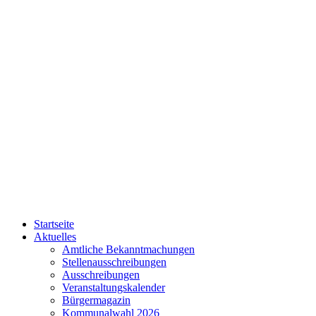
Startseite
Aktuelles
Amtliche Bekanntmachungen
Stellenausschreibungen
Ausschreibungen
Veranstaltungskalender
Bürgermagazin
Kommunalwahl 2026