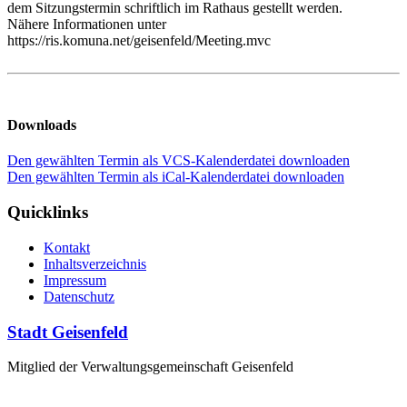
dem Sitzungstermin schriftlich im Rathaus gestellt werden.
Nähere Informationen unter
https://ris.komuna.net/geisenfeld/Meeting.mvc
Downloads
Den gewählten Termin als VCS-Kalenderdatei downloaden
Den gewählten Termin als iCal-Kalenderdatei downloaden
Quicklinks
Kontakt
Inhaltsverzeichnis
Impressum
Datenschutz
Stadt Geisenfeld
Mitglied der Verwaltungsgemeinschaft Geisenfeld