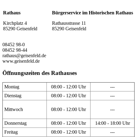
Rathaus
Bürgerservice im Historischen Rathaus
Kirchplatz 4
Rathausstrasse 11
85290 Geisenfeld
85290 Geisenfeld
08452 98-0
08452 98-44
rathaus@geisenfeld.de
www.geisenfeld.de
Öffnungszeiten des Rathauses
Montag
08:00 - 12:00 Uhr
---
Dienstag
08:00 - 12:00 Uhr
---
Mittwoch
08:00 - 12:00 Uhr
---
Donnerstag
08:00 - 12:00 Uhr
14:00 - 18:00 Uhr
Freitag
08:00 - 12:00 Uhr
---