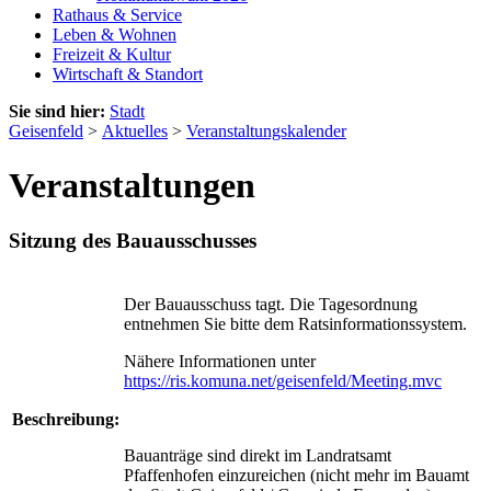
Rathaus & Service
Leben & Wohnen
Freizeit & Kultur
Wirtschaft & Standort
Sie sind hier:
Stadt
Geisenfeld
>
Aktuelles
>
Veranstaltungskalender
Veranstaltungen
Sitzung des Bauausschusses
Der Bauausschuss tagt. Die Tagesordnung
entnehmen Sie bitte dem Ratsinformationssystem.
Nähere Informationen unter
https://ris.komuna.net/geisenfeld/Meeting.mvc
Beschreibung:
Bauanträge sind direkt im Landratsamt
Pfaffenhofen einzureichen (nicht mehr im Bauamt