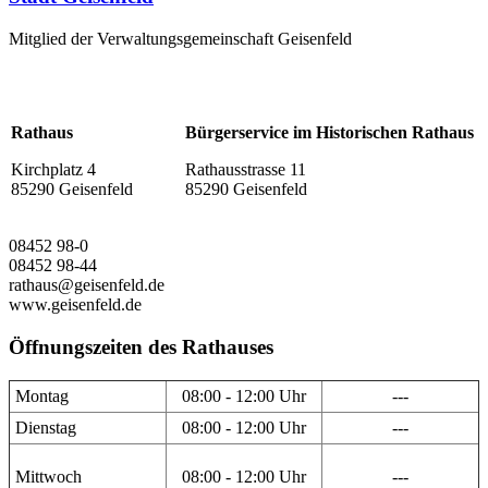
Mitglied der Verwaltungsgemeinschaft Geisenfeld
Rathaus
Bürgerservice im Historischen Rathaus
Kirchplatz 4
Rathausstrasse 11
85290 Geisenfeld
85290 Geisenfeld
08452 98-0
08452 98-44
rathaus@geisenfeld.de
www.geisenfeld.de
Öffnungszeiten des Rathauses
Montag
08:00 - 12:00 Uhr
---
Dienstag
08:00 - 12:00 Uhr
---
Mittwoch
08:00 - 12:00 Uhr
---