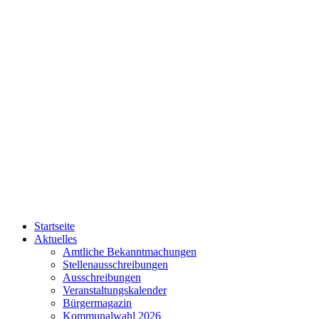
Startseite
Aktuelles
Amtliche Bekanntmachungen
Stellenausschreibungen
Ausschreibungen
Veranstaltungskalender
Bürgermagazin
Kommunalwahl 2026