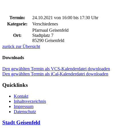
Termin:
24.10.2021 von 16:00
bis 17:30 Uhr
Kategorie:
Verschiedenes
Pfarrsaal Geisenfeld
Ort:
Stadtplatz 7
85290 Geisenfeld
zurück zur Übersicht
Downloads
Den gewählten Termin als VCS-Kalenderdatei downloaden
Den gewählten Termin als iCal-Kalenderdatei downloaden
Quicklinks
Kontakt
Inhaltsverzeichnis
Impressum
Datenschutz
Stadt Geisenfeld