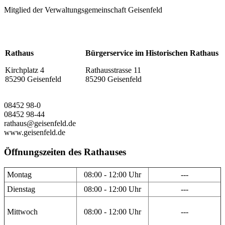
Mitglied der Verwaltungsgemeinschaft Geisenfeld
Rathaus
Bürgerservice im Historischen Rathaus
Kirchplatz 4
Rathausstrasse 11
85290 Geisenfeld
85290 Geisenfeld
08452 98-0
08452 98-44
rathaus@geisenfeld.de
www.geisenfeld.de
Öffnungszeiten des Rathauses
Montag
08:00 - 12:00 Uhr
---
Dienstag
08:00 - 12:00 Uhr
---
Mittwoch
08:00 - 12:00 Uhr
---