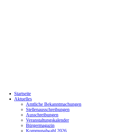
Startseite
Aktuelles
Amtliche Bekanntmachungen
Stellenausschreibungen
Ausschreibungen
Veranstaltungskalender
Bürgermagazin
Kommunalwahl 2026