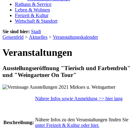
Rathaus & Service
Leben & Wohnen
Freizeit & Kultur
Wirtschaft & Standort
Sie sind hier:
Stadt
Geisenfeld
>
Aktuelles
>
Veranstaltungskalender
Veranstaltungen
Ausstellungseröffnung "Tierisch und Farbenfroh"
und "Weingartner On Tour"
Nähere Infos sowie Anmeldung >> hier lang
Nähere Infos zu den Veranstaltungen finden Sie
Beschreibung:
unter Freizeit & Kultur oder hier.