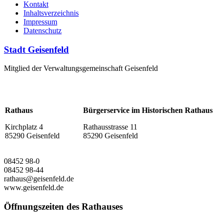
Kontakt
Inhaltsverzeichnis
Impressum
Datenschutz
Stadt Geisenfeld
Mitglied der Verwaltungsgemeinschaft Geisenfeld
Rathaus
Bürgerservice im Historischen Rathaus
Kirchplatz 4
Rathausstrasse 11
85290 Geisenfeld
85290 Geisenfeld
08452 98-0
08452 98-44
rathaus@geisenfeld.de
www.geisenfeld.de
Öffnungszeiten des Rathauses