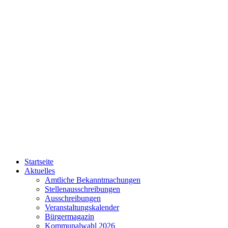
Startseite
Aktuelles
Amtliche Bekanntmachungen
Stellenausschreibungen
Ausschreibungen
Veranstaltungskalender
Bürgermagazin
Kommunalwahl 2026