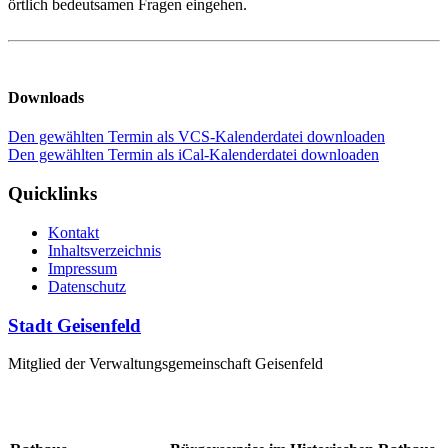
örtlich bedeutsamen Fragen eingehen.
Downloads
Den gewählten Termin als VCS-Kalenderdatei downloaden
Den gewählten Termin als iCal-Kalenderdatei downloaden
Quicklinks
Kontakt
Inhaltsverzeichnis
Impressum
Datenschutz
Stadt Geisenfeld
Mitglied der Verwaltungsgemeinschaft Geisenfeld