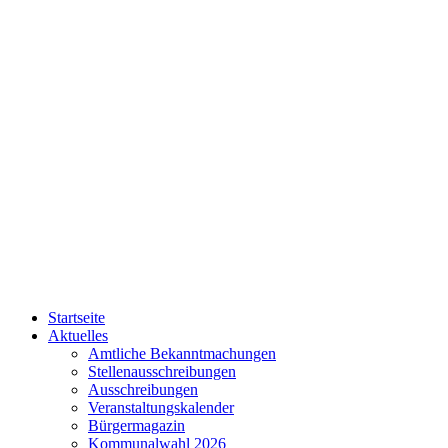
Startseite
Aktuelles
Amtliche Bekanntmachungen
Stellenausschreibungen
Ausschreibungen
Veranstaltungskalender
Bürgermagazin
Kommunalwahl 2026