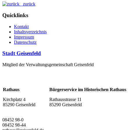
zurück
Quicklinks
Kontakt
Inhaltsverzeichnis
Impressum
Datenschutz
Stadt Geisenfeld
Mitglied der Verwaltungsgemeinschaft Geisenfeld
Rathaus
Bürgerservice im Historischen Rathaus
Kirchplatz 4
Rathausstrasse 11
85290 Geisenfeld
85290 Geisenfeld
08452 98-0
08452 98-44