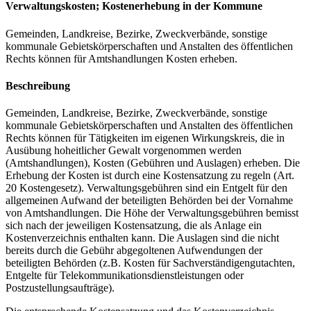
Verwaltungskosten; Kostenerhebung in der Kommune
Gemeinden, Landkreise, Bezirke, Zweckverbände, sonstige
kommunale Gebietskörperschaften und Anstalten des öffentlichen
Rechts können für Amtshandlungen Kosten erheben.
Beschreibung
Gemeinden, Landkreise, Bezirke, Zweckverbände, sonstige
kommunale Gebietskörperschaften und Anstalten des öffentlichen
Rechts können für Tätigkeiten im eigenen Wirkungskreis, die in
Ausübung hoheitlicher Gewalt vorgenommen werden
(Amtshandlungen), Kosten (Gebühren und Auslagen) erheben. Die
Erhebung der Kosten ist durch eine Kostensatzung zu regeln (Art.
20 Kostengesetz). Verwaltungsgebühren sind ein Entgelt für den
allgemeinen Aufwand der beteiligten Behörden bei der Vornahme
von Amtshandlungen. Die Höhe der Verwaltungsgebühren bemisst
sich nach der jeweiligen Kostensatzung, die als Anlage ein
Kostenverzeichnis enthalten kann. Die Auslagen sind die nicht
bereits durch die Gebühr abgegoltenen Aufwendungen der
beteiligten Behörden (z.B. Kosten für Sachverständigengutachten,
Entgelte für Telekommunikationsdienstleistungen oder
Postzustellungsaufträge).