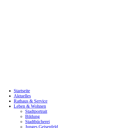
Startseite
Aktuelles
Rathaus & Service
Leben & Wohnen
Stadtportrait
Bildung
Stadtbücherei
Junges Geisenfeld