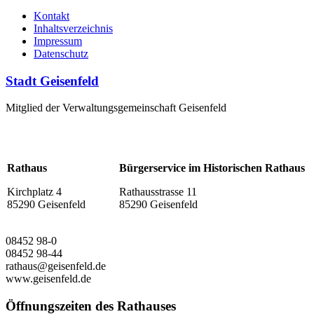
Kontakt
Inhaltsverzeichnis
Impressum
Datenschutz
Stadt Geisenfeld
Mitglied der Verwaltungsgemeinschaft Geisenfeld
Rathaus
Bürgerservice im Historischen Rathaus
Kirchplatz 4
Rathausstrasse 11
85290 Geisenfeld
85290 Geisenfeld
08452 98-0
08452 98-44
rathaus@geisenfeld.de
www.geisenfeld.de
Öffnungszeiten des Rathauses