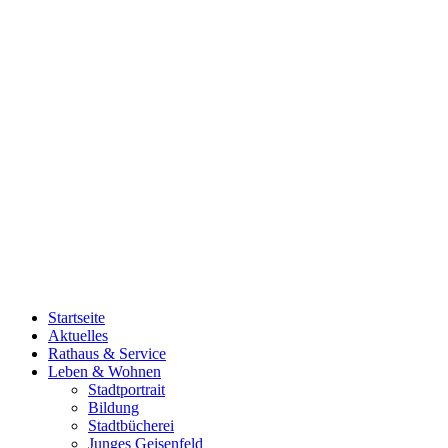
Startseite
Aktuelles
Rathaus & Service
Leben & Wohnen
Stadtportrait
Bildung
Stadtbücherei
Junges Geisenfeld