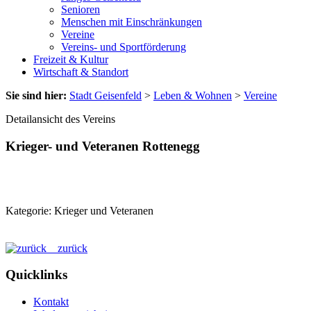
Senioren
Menschen mit Einschränkungen
Vereine
Vereins- und Sportförderung
Freizeit & Kultur
Wirtschaft & Standort
Sie sind hier:
Stadt Geisenfeld
>
Leben & Wohnen
>
Vereine
Detailansicht des Vereins
Krieger- und Veteranen Rottenegg
Kategorie: Krieger und Veteranen
zurück
Quicklinks
Kontakt