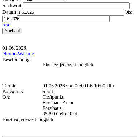
Suchwort
Datum
bis:
reset
01.06.
2026
Nordic-Walking
Beschreibung:
Einstieg jederzeit möglich
Termin:
01.06.2026 von 09:00
bis 10:00 Uhr
Kategorie:
Sport
Ort:
Treffpunkt:
Forsthaus Ainau
Forsthaus 1
85290 Geisenfeld
Einstieg jederzeit möglich