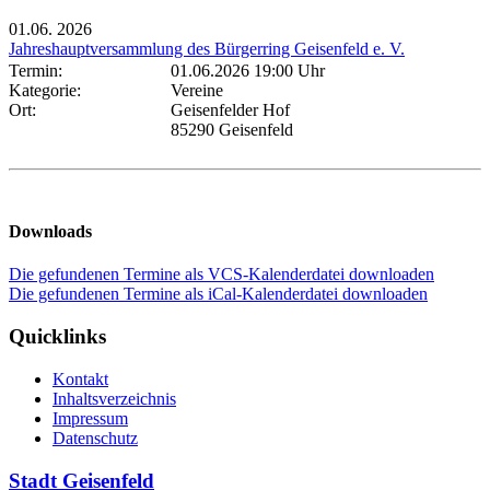
01.06.
2026
Jahreshauptversammlung des Bürgerring Geisenfeld e. V.
Termin:
01.06.2026 19:00 Uhr
Kategorie:
Vereine
Ort:
Geisenfelder Hof
85290 Geisenfeld
Downloads
Die gefundenen Termine als VCS-Kalenderdatei downloaden
Die gefundenen Termine als iCal-Kalenderdatei downloaden
Quicklinks
Kontakt
Inhaltsverzeichnis
Impressum
Datenschutz
Stadt Geisenfeld