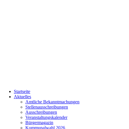
Startseite
Aktuelles
Amtliche Bekanntmachungen
Stellenausschreibungen
Ausschreibungen
Veranstaltungskalender
Bürgermagazin
Kommunalwahl 2026