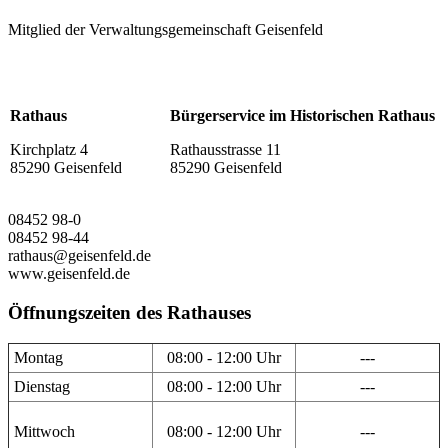
Mitglied der Verwaltungsgemeinschaft Geisenfeld
Rathaus
Bürgerservice im Historischen Rathaus
Kirchplatz 4
Rathausstrasse 11
85290 Geisenfeld
85290 Geisenfeld
08452 98-0
08452 98-44
rathaus@geisenfeld.de
www.geisenfeld.de
Öffnungszeiten des Rathauses
Montag
08:00 - 12:00 Uhr
---
Dienstag
08:00 - 12:00 Uhr
---
Mittwoch
08:00 - 12:00 Uhr
---