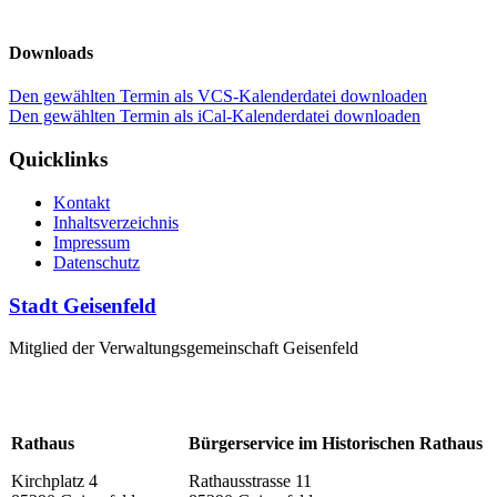
Downloads
Den gewählten Termin als VCS-Kalenderdatei downloaden
Den gewählten Termin als iCal-Kalenderdatei downloaden
Quicklinks
Kontakt
Inhaltsverzeichnis
Impressum
Datenschutz
Stadt Geisenfeld
Mitglied der Verwaltungsgemeinschaft Geisenfeld
Rathaus
Bürgerservice im Historischen Rathaus
Kirchplatz 4
Rathausstrasse 11