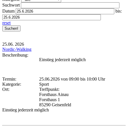
Suchwort
Datum
bis:
reset
25.06.
2026
Nordic-Walking
Beschreibung:
Einstieg jederzeit möglich
Termin:
25.06.2026 von 09:00
bis 10:00 Uhr
Kategorie:
Sport
Ort:
Treffpunkt:
Forsthaus Ainau
Forsthaus 1
85290 Geisenfeld
Einstieg jederzeit möglich