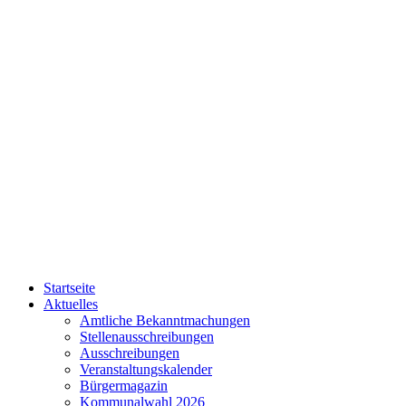
Startseite
Aktuelles
Amtliche Bekanntmachungen
Stellenausschreibungen
Ausschreibungen
Veranstaltungskalender
Bürgermagazin
Kommunalwahl 2026