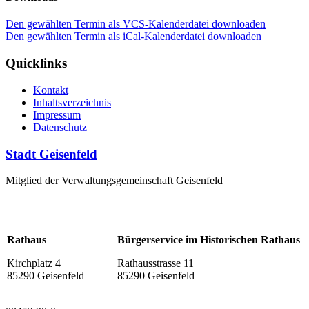
Den gewählten Termin als VCS-Kalenderdatei downloaden
Den gewählten Termin als iCal-Kalenderdatei downloaden
Quicklinks
Kontakt
Inhaltsverzeichnis
Impressum
Datenschutz
Stadt Geisenfeld
Mitglied der Verwaltungsgemeinschaft Geisenfeld
Rathaus
Bürgerservice im Historischen Rathaus
Kirchplatz 4
Rathausstrasse 11
85290 Geisenfeld
85290 Geisenfeld