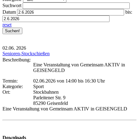
Suchwort
Datum
bis:
reset
02.06.
2026
Senioren-Stockschießen
Beschreibung:
Eine Veranstaltung von Gemeinsam AKTIV in
GEISENGELD
Termin:
02.06.2026 von 14:00
bis 16:30 Uhr
Kategorie:
Sport
Ort:
Stockbahnen
Parleitener Str. 9
85290 Geisenfeld
Eine Veranstaltung von Gemeinsam AKTIV in GEISENGELD
Downloads