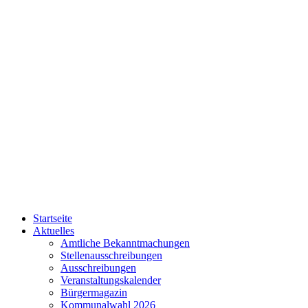
Startseite
Aktuelles
Amtliche Bekanntmachungen
Stellenausschreibungen
Ausschreibungen
Veranstaltungskalender
Bürgermagazin
Kommunalwahl 2026