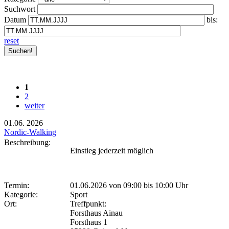
Suchwort
Datum
bis:
reset
1
2
weiter
01.06.
2026
Nordic-Walking
Beschreibung:
Einstieg jederzeit möglich
Termin:
01.06.2026 von 09:00
bis 10:00 Uhr
Kategorie:
Sport
Ort:
Treffpunkt:
Forsthaus Ainau
Forsthaus 1