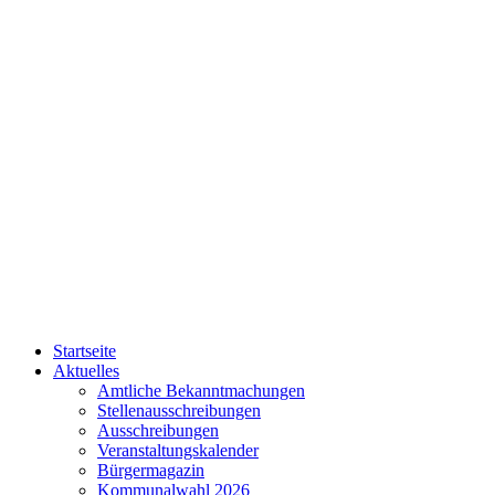
Startseite
Aktuelles
Amtliche Bekanntmachungen
Stellenausschreibungen
Ausschreibungen
Veranstaltungskalender
Bürgermagazin
Kommunalwahl 2026