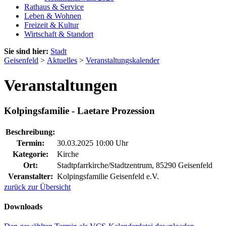
Rathaus & Service
Leben & Wohnen
Freizeit & Kultur
Wirtschaft & Standort
Sie sind hier:
Stadt
Geisenfeld
>
Aktuelles
>
Veranstaltungskalender
Veranstaltungen
Kolpingsfamilie - Laetare Prozession
Beschreibung:
Termin:
30.03.2025 10:00 Uhr
Kategorie:
Kirche
Ort:
Stadtpfarrkirche/Stadtzentrum, 85290 Geisenfeld
Veranstalter:
Kolpingsfamilie Geisenfeld e.V.
zurück zur Übersicht
Downloads