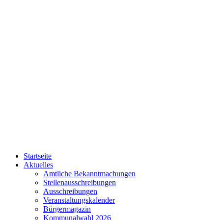
Startseite
Aktuelles
Amtliche Bekanntmachungen
Stellenausschreibungen
Ausschreibungen
Veranstaltungskalender
Bürgermagazin
Kommunalwahl 2026