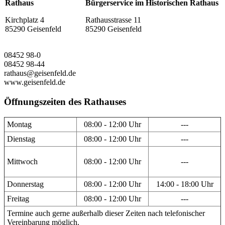
Rathaus
Bürgerservice im Historischen Rathaus
Kirchplatz 4
Rathausstrasse 11
85290 Geisenfeld
85290 Geisenfeld
08452 98-0
08452 98-44
rathaus@geisenfeld.de
www.geisenfeld.de
Öffnungszeiten des Rathauses
Montag
08:00 - 12:00 Uhr
---
Dienstag
08:00 - 12:00 Uhr
---
Mittwoch
08:00 - 12:00 Uhr
---
Donnerstag
08:00 - 12:00 Uhr
14:00 - 18:00 Uhr
Freitag
08:00 - 12:00 Uhr
---
Termine auch gerne außerhalb dieser Zeiten nach telefonischer
Vereinbarung möglich.