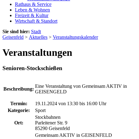
Rathaus & Service
Leben & Wohnen
Freizeit & Kultur
Wirtschaft & Standort
Sie sind hier:
Stadt
Geisenfeld
>
Aktuelles
>
Veranstaltungskalender
Veranstaltungen
Senioren-Stockschießen
Eine Veranstaltung von Gemeinsam AKTIV in
Beschreibung:
GEISENGELD
Termin:
19.11.2024 von 13:30
bis 16:00 Uhr
Kategorie:
Sport
Stockbahnen
Ort:
Parleitener Str. 9
85290 Geisenfeld
Gemeinsam AKTIV in GEISENFELD