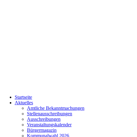
Startseite
Aktuelles
Amtliche Bekanntmachungen
Stellenausschreibungen
Ausschreibungen
Veranstaltungskalender
Bürgermagazin
Kommunalwahl 2026