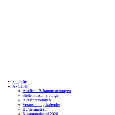
Startseite
Aktuelles
Amtliche Bekanntmachungen
Stellenausschreibungen
Ausschreibungen
Veranstaltungskalender
Bürgermagazin
Kommunalwahl 2026