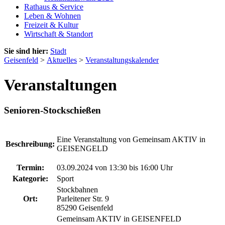
Rathaus & Service
Leben & Wohnen
Freizeit & Kultur
Wirtschaft & Standort
Sie sind hier:
Stadt
Geisenfeld
>
Aktuelles
>
Veranstaltungskalender
Veranstaltungen
Senioren-Stockschießen
Eine Veranstaltung von Gemeinsam AKTIV in
Beschreibung:
GEISENGELD
Termin:
03.09.2024 von 13:30
bis 16:00 Uhr
Kategorie:
Sport
Stockbahnen
Ort:
Parleitener Str. 9
85290 Geisenfeld
Gemeinsam AKTIV in GEISENFELD