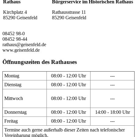
Rathaus
Bürgerservice im Historischen Rathaus
Kirchplatz 4
Rathausstrasse 11
85290 Geisenfeld
85290 Geisenfeld
08452 98-0
08452 98-44
rathaus@geisenfeld.de
www.geisenfeld.de
Öffnungszeiten des Rathauses
Montag
08:00 - 12:00 Uhr
---
Dienstag
08:00 - 12:00 Uhr
---
Mittwoch
08:00 - 12:00 Uhr
---
Donnerstag
08:00 - 12:00 Uhr
14:00 - 18:00 Uhr
Freitag
08:00 - 12:00 Uhr
---
Termine auch gerne außerhalb dieser Zeiten nach telefonischer
Vereinbarung möglich.