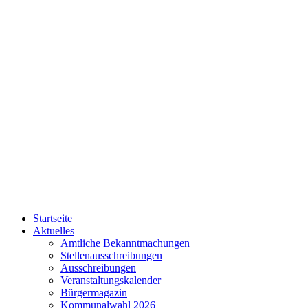
Startseite
Aktuelles
Amtliche Bekanntmachungen
Stellenausschreibungen
Ausschreibungen
Veranstaltungskalender
Bürgermagazin
Kommunalwahl 2026