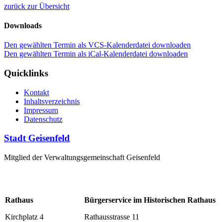
zurück zur Übersicht
Downloads
Den gewählten Termin als VCS-Kalenderdatei downloaden
Den gewählten Termin als iCal-Kalenderdatei downloaden
Quicklinks
Kontakt
Inhaltsverzeichnis
Impressum
Datenschutz
Stadt Geisenfeld
Mitglied der Verwaltungsgemeinschaft Geisenfeld
Rathaus
Bürgerservice im Historischen Rathaus
Kirchplatz 4
Rathausstrasse 11