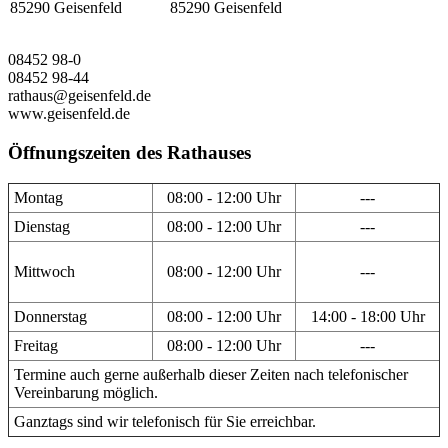
85290 Geisenfeld
85290 Geisenfeld
08452 98-0
08452 98-44
rathaus@geisenfeld.de
www.geisenfeld.de
Öffnungszeiten des Rathauses
Montag
08:00 - 12:00 Uhr
---
Dienstag
08:00 - 12:00 Uhr
---
Mittwoch
08:00 - 12:00 Uhr
---
Donnerstag
08:00 - 12:00 Uhr
14:00 - 18:00 Uhr
Freitag
08:00 - 12:00 Uhr
---
Termine auch gerne außerhalb dieser Zeiten nach telefonischer
Vereinbarung möglich.
Ganztags sind wir telefonisch für Sie erreichbar.