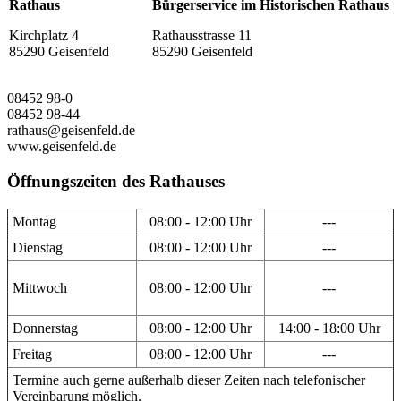
Rathaus
Bürgerservice im Historischen Rathaus
Kirchplatz 4
Rathausstrasse 11
85290 Geisenfeld
85290 Geisenfeld
08452 98-0
08452 98-44
rathaus@geisenfeld.de
www.geisenfeld.de
Öffnungszeiten des Rathauses
Montag
08:00 - 12:00 Uhr
---
Dienstag
08:00 - 12:00 Uhr
---
Mittwoch
08:00 - 12:00 Uhr
---
Donnerstag
08:00 - 12:00 Uhr
14:00 - 18:00 Uhr
Freitag
08:00 - 12:00 Uhr
---
Termine auch gerne außerhalb dieser Zeiten nach telefonischer
Vereinbarung möglich.