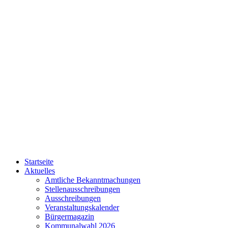
Startseite
Aktuelles
Amtliche Bekanntmachungen
Stellenausschreibungen
Ausschreibungen
Veranstaltungskalender
Bürgermagazin
Kommunalwahl 2026