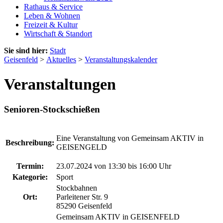
Rathaus & Service
Leben & Wohnen
Freizeit & Kultur
Wirtschaft & Standort
Sie sind hier:
Stadt
Geisenfeld
>
Aktuelles
>
Veranstaltungskalender
Veranstaltungen
Senioren-Stockschießen
Eine Veranstaltung von Gemeinsam AKTIV in
Beschreibung:
GEISENGELD
Termin:
23.07.2024 von 13:30
bis 16:00 Uhr
Kategorie:
Sport
Stockbahnen
Ort:
Parleitener Str. 9
85290 Geisenfeld
Gemeinsam AKTIV in GEISENFELD