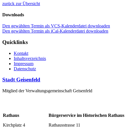
zurück zur Übersicht
Downloads
Den gewählten Termin als VCS-Kalenderdatei downloaden
Den gewählten Termin als iCal-Kalenderdatei downloaden
Quicklinks
Kontakt
Inhaltsverzeichnis
Impressum
Datenschutz
Stadt Geisenfeld
Mitglied der Verwaltungsgemeinschaft Geisenfeld
Rathaus
Bürgerservice im Historischen Rathaus
Kirchplatz 4
Rathausstrasse 11