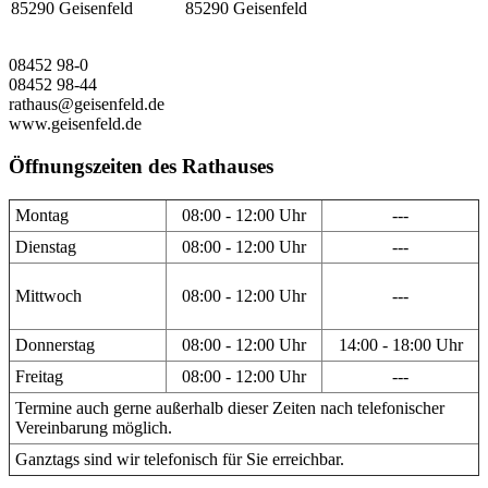
85290 Geisenfeld
85290 Geisenfeld
08452 98-0
08452 98-44
rathaus@geisenfeld.de
www.geisenfeld.de
Öffnungszeiten des Rathauses
Montag
08:00 - 12:00 Uhr
---
Dienstag
08:00 - 12:00 Uhr
---
Mittwoch
08:00 - 12:00 Uhr
---
Donnerstag
08:00 - 12:00 Uhr
14:00 - 18:00 Uhr
Freitag
08:00 - 12:00 Uhr
---
Termine auch gerne außerhalb dieser Zeiten nach telefonischer
Vereinbarung möglich.
Ganztags sind wir telefonisch für Sie erreichbar.