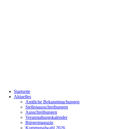
Startseite
Aktuelles
Amtliche Bekanntmachungen
Stellenausschreibungen
Ausschreibungen
Veranstaltungskalender
Bürgermagazin
Kommunalwahl 2026