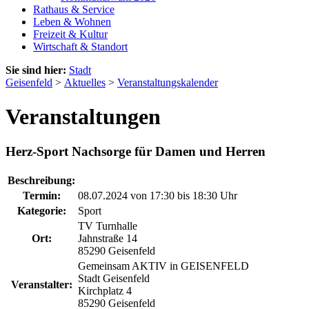
Rathaus & Service
Leben & Wohnen
Freizeit & Kultur
Wirtschaft & Standort
Sie sind hier:
Stadt
Geisenfeld
>
Aktuelles
>
Veranstaltungskalender
Veranstaltungen
Herz-Sport Nachsorge für Damen und Herren
Beschreibung:
Termin:
08.07.2024 von 17:30
bis 18:30 Uhr
Kategorie:
Sport
TV Turnhalle
Ort:
Jahnstraße 14
85290 Geisenfeld
Gemeinsam AKTIV in GEISENFELD
Stadt Geisenfeld
Veranstalter:
Kirchplatz 4
85290 Geisenfeld