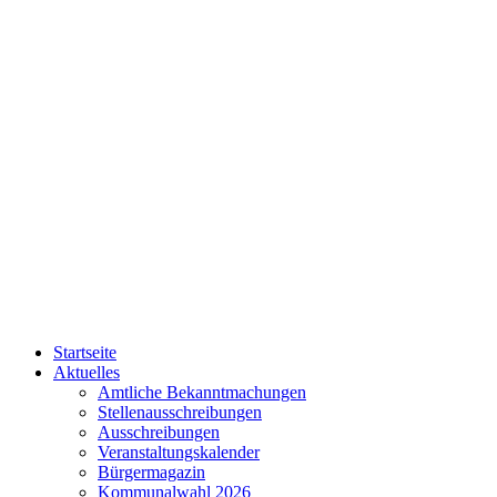
Startseite
Aktuelles
Amtliche Bekanntmachungen
Stellenausschreibungen
Ausschreibungen
Veranstaltungskalender
Bürgermagazin
Kommunalwahl 2026