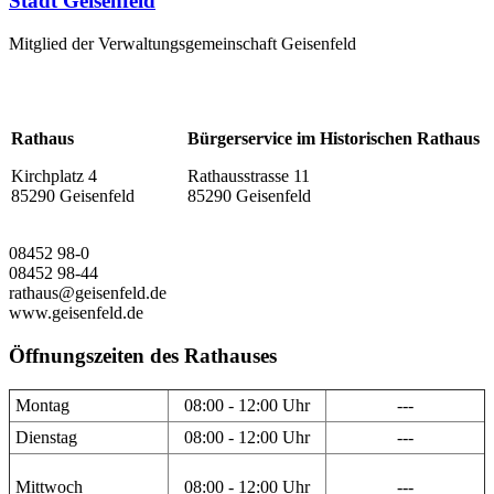
Stadt Geisenfeld
Mitglied der Verwaltungsgemeinschaft Geisenfeld
Rathaus
Bürgerservice im Historischen Rathaus
Kirchplatz 4
Rathausstrasse 11
85290 Geisenfeld
85290 Geisenfeld
08452 98-0
08452 98-44
rathaus@geisenfeld.de
www.geisenfeld.de
Öffnungszeiten des Rathauses
Montag
08:00 - 12:00 Uhr
---
Dienstag
08:00 - 12:00 Uhr
---
Mittwoch
08:00 - 12:00 Uhr
---