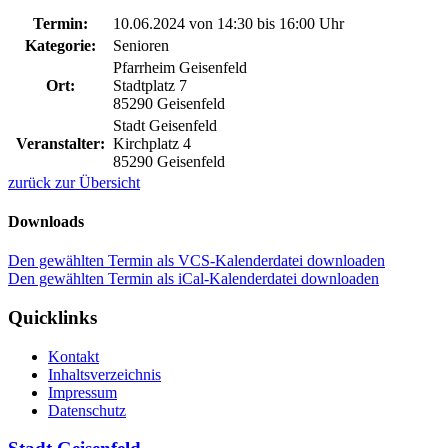
Termin:
10.06.2024 von 14:30
bis 16:00 Uhr
Kategorie:
Senioren
Pfarrheim Geisenfeld
Ort:
Stadtplatz 7
85290 Geisenfeld
Stadt Geisenfeld
Veranstalter:
Kirchplatz 4
85290 Geisenfeld
zurück zur Übersicht
Downloads
Den gewählten Termin als VCS-Kalenderdatei downloaden
Den gewählten Termin als iCal-Kalenderdatei downloaden
Quicklinks
Kontakt
Inhaltsverzeichnis
Impressum
Datenschutz