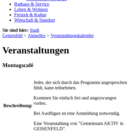
Rathaus & Service
Leben & Wohnen
Freizeit & Kultur
Wirtschaft & Standort
Sie sind hier:
Stadt
Geisenfeld
>
Aktuelles
>
Veranstaltungskalender
Veranstaltungen
Montagscafé
Jeder, der sich durch das Programm angesprochen
fühlt, kann teilnehmen.
Kommen Sie einfach frei und ungezwungen
vorbei.
Beschreibung:
Bei Ausflügen ist eine Anmeldung notwendig.
Eine Veranstaltung von "Gemeinsam AKTIV in
GEISENFELD".