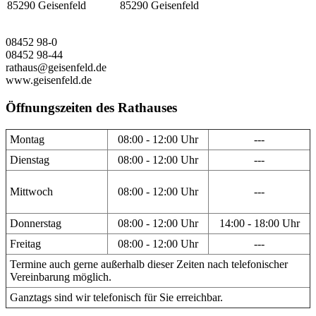
85290 Geisenfeld
85290 Geisenfeld
08452 98-0
08452 98-44
rathaus@geisenfeld.de
www.geisenfeld.de
Öffnungszeiten des Rathauses
Montag
08:00 - 12:00 Uhr
---
Dienstag
08:00 - 12:00 Uhr
---
Mittwoch
08:00 - 12:00 Uhr
---
Donnerstag
08:00 - 12:00 Uhr
14:00 - 18:00 Uhr
Freitag
08:00 - 12:00 Uhr
---
Termine auch gerne außerhalb dieser Zeiten nach telefonischer
Vereinbarung möglich.
Ganztags sind wir telefonisch für Sie erreichbar.