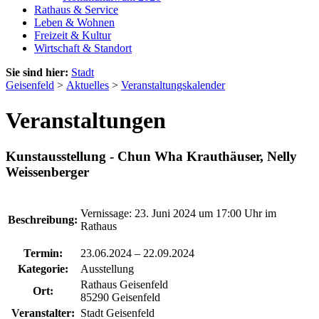
Rathaus & Service
Leben & Wohnen
Freizeit & Kultur
Wirtschaft & Standort
Sie sind hier:
Stadt
Geisenfeld
>
Aktuelles
>
Veranstaltungskalender
Veranstaltungen
Kunstausstellung - Chun Wha Krauthäuser, Nelly
Weissenberger
Vernissage: 23. Juni 2024 um 17:00 Uhr im
Beschreibung:
Rathaus
Termin:
23.06.2024
–
22.09.2024
Kategorie:
Ausstellung
Rathaus Geisenfeld
Ort:
85290 Geisenfeld
Veranstalter:
Stadt Geisenfeld