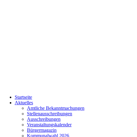
Startseite
Aktuelles
Amtliche Bekanntmachungen
Stellenausschreibungen
Ausschreibungen
Veranstaltungskalender
Bürgermagazin
Kommunalwahl 2026