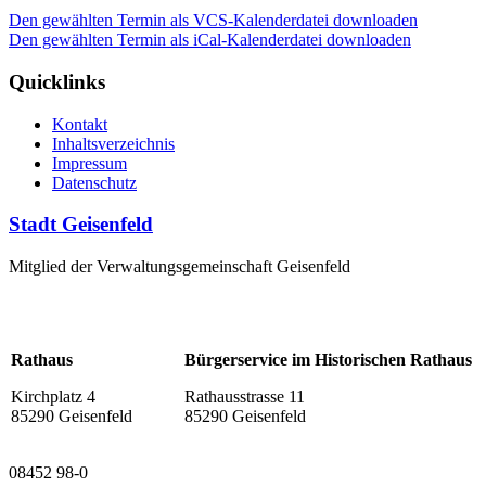
Den gewählten Termin als VCS-Kalenderdatei downloaden
Den gewählten Termin als iCal-Kalenderdatei downloaden
Quicklinks
Kontakt
Inhaltsverzeichnis
Impressum
Datenschutz
Stadt Geisenfeld
Mitglied der Verwaltungsgemeinschaft Geisenfeld
Rathaus
Bürgerservice im Historischen Rathaus
Kirchplatz 4
Rathausstrasse 11
85290 Geisenfeld
85290 Geisenfeld
08452 98-0