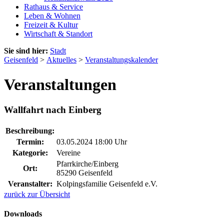
Rathaus & Service
Leben & Wohnen
Freizeit & Kultur
Wirtschaft & Standort
Sie sind hier:
Stadt
Geisenfeld
>
Aktuelles
>
Veranstaltungskalender
Veranstaltungen
Wallfahrt nach Einberg
Beschreibung:
Termin:
03.05.2024 18:00 Uhr
Kategorie:
Vereine
Pfarrkirche/Einberg
Ort:
85290 Geisenfeld
Veranstalter:
Kolpingsfamilie Geisenfeld e.V.
zurück zur Übersicht
Downloads