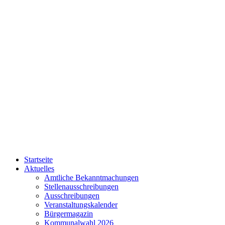
Startseite
Aktuelles
Amtliche Bekanntmachungen
Stellenausschreibungen
Ausschreibungen
Veranstaltungskalender
Bürgermagazin
Kommunalwahl 2026