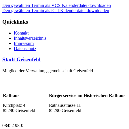
Den gewählten Termin als VCS-Kalenderdatei downloaden
Den gewählten Termin als iCal-Kalenderdatei downloaden
Quicklinks
Kontakt
Inhaltsverzeichnis
Impressum
Datenschutz
Stadt Geisenfeld
Mitglied der Verwaltungsgemeinschaft Geisenfeld
Rathaus
Bürgerservice im Historischen Rathaus
Kirchplatz 4
Rathausstrasse 11
85290 Geisenfeld
85290 Geisenfeld
08452 98-0