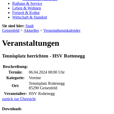
Rathaus & Service
Leben & Wohnen
Freizeit & Kultur
Wirtschaft & Standort
Sie sind hier:
Stadt
Geisenfeld
>
Aktuelles
>
Veranstaltungskalender
Veranstaltungen
Tennisplatz herrichten - HSV Rottenegg
Beschreibung:
Termin:
06.04.2024 08:00 Uhr
Kategorie:
Vereine
Tennisplatz Rottenegg
Ort:
85290 Geisenfeld
Veranstalter:
HSV Rottenegg
zurück zur Übersicht
Downloads