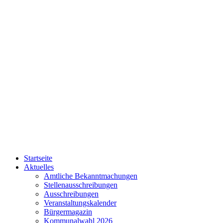
Startseite
Aktuelles
Amtliche Bekanntmachungen
Stellenausschreibungen
Ausschreibungen
Veranstaltungskalender
Bürgermagazin
Kommunalwahl 2026