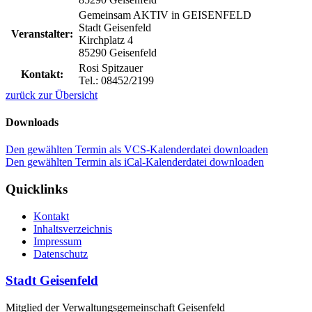
Gemeinsam AKTIV in GEISENFELD
Stadt Geisenfeld
Veranstalter:
Kirchplatz 4
85290 Geisenfeld
Rosi Spitzauer
Kontakt:
Tel.: 08452/2199
zurück zur Übersicht
Downloads
Den gewählten Termin als VCS-Kalenderdatei downloaden
Den gewählten Termin als iCal-Kalenderdatei downloaden
Quicklinks
Kontakt
Inhaltsverzeichnis
Impressum
Datenschutz
Stadt Geisenfeld
Mitglied der Verwaltungsgemeinschaft Geisenfeld