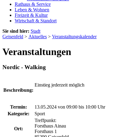
Rathaus & Service
Leben & Wohnen
Freizeit & Kultur
Wirtschaft & Standort
Sie sind hier:
Stadt
Geisenfeld
>
Aktuelles
>
Veranstaltungskalender
Veranstaltungen
Nordic - Walking
Einstieg jederzeit möglich
Beschreibung:
Termin:
13.05.2024 von 09:00
bis 10:00 Uhr
Kategorie:
Sport
Treffpunkt:
Forsthaus Ainau
Ort:
Forsthaus 1
85290 Geisenfeld