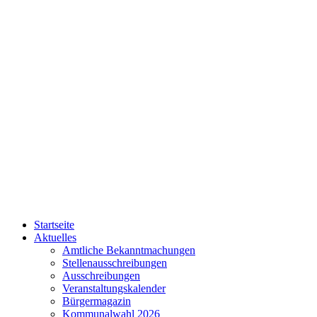
Startseite
Aktuelles
Amtliche Bekanntmachungen
Stellenausschreibungen
Ausschreibungen
Veranstaltungskalender
Bürgermagazin
Kommunalwahl 2026