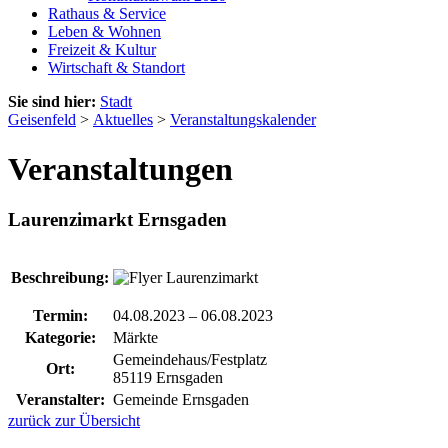
Rathaus & Service
Leben & Wohnen
Freizeit & Kultur
Wirtschaft & Standort
Sie sind hier:
Stadt
Geisenfeld
>
Aktuelles
>
Veranstaltungskalender
Veranstaltungen
Laurenzimarkt Ernsgaden
Beschreibung:
Termin:
04.08.2023
–
06.08.2023
Kategorie:
Märkte
Gemeindehaus/Festplatz
Ort:
85119 Ernsgaden
Veranstalter:
Gemeinde Ernsgaden
zurück zur Übersicht