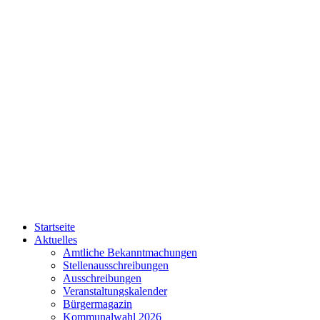
Startseite
Aktuelles
Amtliche Bekanntmachungen
Stellenausschreibungen
Ausschreibungen
Veranstaltungskalender
Bürgermagazin
Kommunalwahl 2026