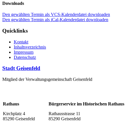
Downloads
Den gewählten Termin als VCS-Kalenderdatei downloaden
Den gewählten Termin als iCal-Kalenderdatei downloaden
Quicklinks
Kontakt
Inhaltsverzeichnis
Impressum
Datenschutz
Stadt Geisenfeld
Mitglied der Verwaltungsgemeinschaft Geisenfeld
Rathaus
Bürgerservice im Historischen Rathaus
Kirchplatz 4
Rathausstrasse 11
85290 Geisenfeld
85290 Geisenfeld