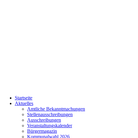
Startseite
Aktuelles
Amtliche Bekanntmachungen
Stellenausschreibungen
Ausschreibungen
Veranstaltungskalender
Bürgermagazin
Kommunalwahl 2026