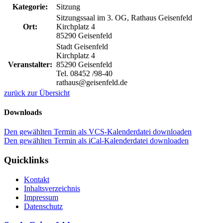
Kategorie:
Sitzung
Sitzungssaal im 3. OG, Rathaus Geisenfeld
Ort:
Kirchplatz 4
85290 Geisenfeld
Stadt Geisenfeld
Kirchplatz 4
Veranstalter:
85290 Geisenfeld
Tel. 08452 /98-40
rathaus@geisenfeld.de
zurück zur Übersicht
Downloads
Den gewählten Termin als VCS-Kalenderdatei downloaden
Den gewählten Termin als iCal-Kalenderdatei downloaden
Quicklinks
Kontakt
Inhaltsverzeichnis
Impressum
Datenschutz