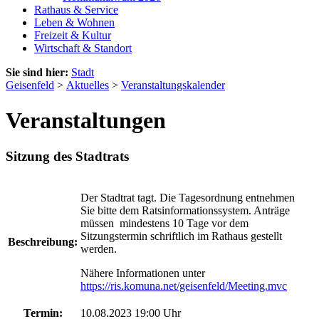
Rathaus & Service
Leben & Wohnen
Freizeit & Kultur
Wirtschaft & Standort
Sie sind hier:
Stadt
Geisenfeld
>
Aktuelles
>
Veranstaltungskalender
Veranstaltungen
Sitzung des Stadtrats
Der Stadtrat tagt. Die Tagesordnung entnehmen
Sie bitte dem Ratsinformationssystem. Anträge
müssen mindestens 10 Tage vor dem
Sitzungstermin schriftlich im Rathaus gestellt
Beschreibung:
werden.
Nähere Informationen unter
https://ris.komuna.net/geisenfeld/Meeting.mvc
Termin:
10.08.2023 19:00 Uhr