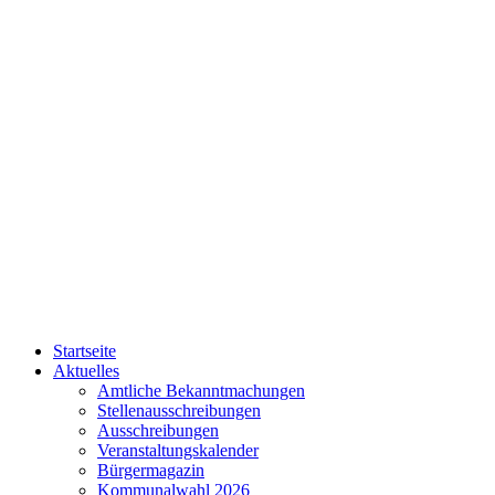
Startseite
Aktuelles
Amtliche Bekanntmachungen
Stellenausschreibungen
Ausschreibungen
Veranstaltungskalender
Bürgermagazin
Kommunalwahl 2026