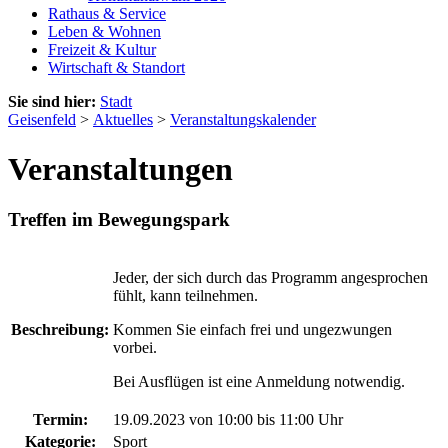
Rathaus & Service
Leben & Wohnen
Freizeit & Kultur
Wirtschaft & Standort
Sie sind hier:
Stadt
Geisenfeld
>
Aktuelles
>
Veranstaltungskalender
Veranstaltungen
Treffen im Bewegungspark
Jeder, der sich durch das Programm angesprochen
fühlt, kann teilnehmen.
Beschreibung:
Kommen Sie einfach frei und ungezwungen
vorbei.
Bei Ausflügen ist eine Anmeldung notwendig.
Termin:
19.09.2023 von 10:00
bis 11:00 Uhr
Kategorie:
Sport