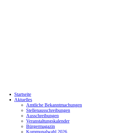
Startseite
Aktuelles
Amtliche Bekanntmachungen
Stellenausschreibungen
Ausschreibungen
Veranstaltungskalender
Bürgermagazin
Kommunalwahl 2026