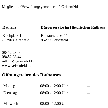
Mitglied der Verwaltungsgemeinschaft Geisenfeld
Rathaus
Bürgerservice im Historischen Rathaus
Kirchplatz 4
Rathausstrasse 11
85290 Geisenfeld
85290 Geisenfeld
08452 98-0
08452 98-44
rathaus@geisenfeld.de
www.geisenfeld.de
Öffnungszeiten des Rathauses
Montag
08:00 - 12:00 Uhr
---
Dienstag
08:00 - 12:00 Uhr
---
Mittwoch
08:00 - 12:00 Uhr
---