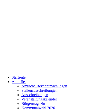
Startseite
Aktuelles
Amtliche Bekanntmachungen
Stellenausschreibungen
Ausschreibungen
Veranstaltungskalender
Bürgermagazin
Kommunalwahl 2026