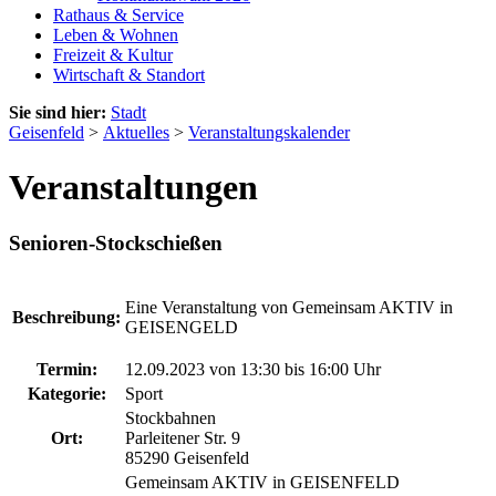
Rathaus & Service
Leben & Wohnen
Freizeit & Kultur
Wirtschaft & Standort
Sie sind hier:
Stadt
Geisenfeld
>
Aktuelles
>
Veranstaltungskalender
Veranstaltungen
Senioren-Stockschießen
Eine Veranstaltung von Gemeinsam AKTIV in
Beschreibung:
GEISENGELD
Termin:
12.09.2023 von 13:30
bis 16:00 Uhr
Kategorie:
Sport
Stockbahnen
Ort:
Parleitener Str. 9
85290 Geisenfeld
Gemeinsam AKTIV in GEISENFELD