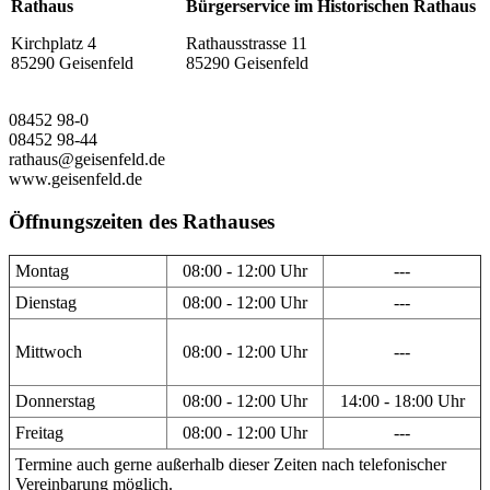
Rathaus
Bürgerservice im Historischen Rathaus
Kirchplatz 4
Rathausstrasse 11
85290 Geisenfeld
85290 Geisenfeld
08452 98-0
08452 98-44
rathaus@geisenfeld.de
www.geisenfeld.de
Öffnungszeiten des Rathauses
Montag
08:00 - 12:00 Uhr
---
Dienstag
08:00 - 12:00 Uhr
---
Mittwoch
08:00 - 12:00 Uhr
---
Donnerstag
08:00 - 12:00 Uhr
14:00 - 18:00 Uhr
Freitag
08:00 - 12:00 Uhr
---
Termine auch gerne außerhalb dieser Zeiten nach telefonischer
Vereinbarung möglich.