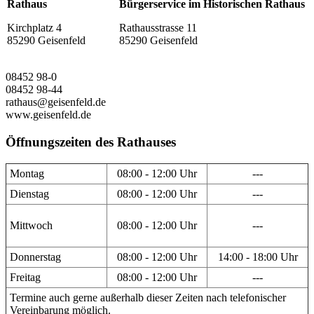
Rathaus
Bürgerservice im Historischen Rathaus
Kirchplatz 4
Rathausstrasse 11
85290 Geisenfeld
85290 Geisenfeld
08452 98-0
08452 98-44
rathaus@geisenfeld.de
www.geisenfeld.de
Öffnungszeiten des Rathauses
Montag
08:00 - 12:00 Uhr
---
Dienstag
08:00 - 12:00 Uhr
---
Mittwoch
08:00 - 12:00 Uhr
---
Donnerstag
08:00 - 12:00 Uhr
14:00 - 18:00 Uhr
Freitag
08:00 - 12:00 Uhr
---
Termine auch gerne außerhalb dieser Zeiten nach telefonischer
Vereinbarung möglich.