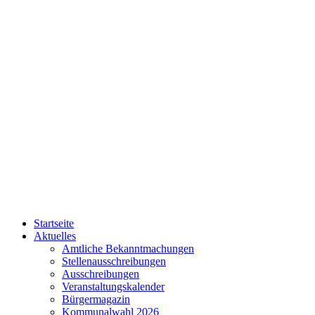
Startseite
Aktuelles
Amtliche Bekanntmachungen
Stellenausschreibungen
Ausschreibungen
Veranstaltungskalender
Bürgermagazin
Kommunalwahl 2026