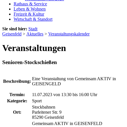
Rathaus & Service
Leben & Wohnen
Freizeit & Kultur
Wirtschaft & Standort
Sie sind hier:
Stadt
Geisenfeld
>
Aktuelles
>
Veranstaltungskalender
Veranstaltungen
Senioren-Stockschießen
Eine Veranstaltung von Gemeinsam AKTIV in
Beschreibung:
GEISENGELD
Termin:
11.07.2023 von 13:30
bis 16:00 Uhr
Kategorie:
Sport
Stockbahnen
Ort:
Parleitener Str. 9
85290 Geisenfeld
Gemeinsam AKTIV in GEISENFELD