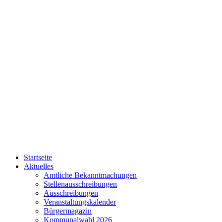
Startseite
Aktuelles
Amtliche Bekanntmachungen
Stellenausschreibungen
Ausschreibungen
Veranstaltungskalender
Bürgermagazin
Kommunalwahl 2026