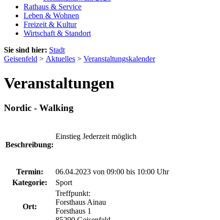
Rathaus & Service
Leben & Wohnen
Freizeit & Kultur
Wirtschaft & Standort
Sie sind hier:
Stadt
Geisenfeld
>
Aktuelles
>
Veranstaltungskalender
Veranstaltungen
Nordic - Walking
Einstieg Jederzeit möglich
Beschreibung:
Termin:
06.04.2023 von 09:00
bis 10:00 Uhr
Kategorie:
Sport
Treffpunkt:
Forsthaus Ainau
Ort:
Forsthaus 1
85290 Geisenfeld