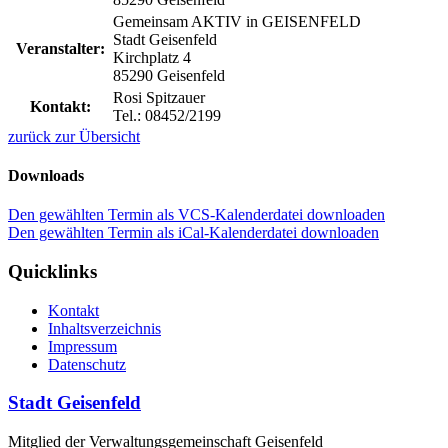
Gemeinsam AKTIV in GEISENFELD
Stadt Geisenfeld
Veranstalter:
Kirchplatz 4
85290 Geisenfeld
Rosi Spitzauer
Kontakt:
Tel.: 08452/2199
zurück zur Übersicht
Downloads
Den gewählten Termin als VCS-Kalenderdatei downloaden
Den gewählten Termin als iCal-Kalenderdatei downloaden
Quicklinks
Kontakt
Inhaltsverzeichnis
Impressum
Datenschutz
Stadt Geisenfeld
Mitglied der Verwaltungsgemeinschaft Geisenfeld