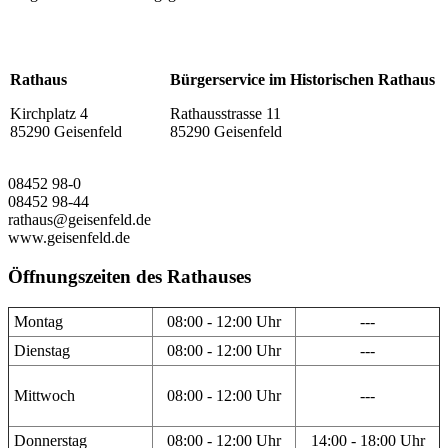
Rathaus
Bürgerservice im Historischen Rathaus
Kirchplatz 4
Rathausstrasse 11
85290 Geisenfeld
85290 Geisenfeld
08452 98-0
08452 98-44
rathaus@geisenfeld.de
www.geisenfeld.de
Öffnungszeiten des Rathauses
Montag
08:00 - 12:00 Uhr
---
Dienstag
08:00 - 12:00 Uhr
---
Mittwoch
08:00 - 12:00 Uhr
---
Donnerstag
08:00 - 12:00 Uhr
14:00 - 18:00 Uhr