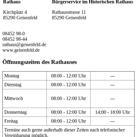
Rathaus
Bürgerservice im Historischen Rathaus
Kirchplatz 4
Rathausstrasse 11
85290 Geisenfeld
85290 Geisenfeld
08452 98-0
08452 98-44
rathaus@geisenfeld.de
www.geisenfeld.de
Öffnungszeiten des Rathauses
Montag
08:00 - 12:00 Uhr
---
Dienstag
08:00 - 12:00 Uhr
---
Mittwoch
08:00 - 12:00 Uhr
---
Donnerstag
08:00 - 12:00 Uhr
14:00 - 18:00 Uhr
Freitag
08:00 - 12:00 Uhr
---
Termine auch gerne außerhalb dieser Zeiten nach telefonischer
Vereinbarung möglich.