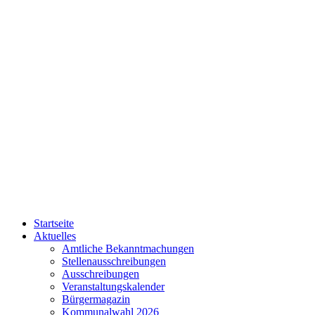
Startseite
Aktuelles
Amtliche Bekanntmachungen
Stellenausschreibungen
Ausschreibungen
Veranstaltungskalender
Bürgermagazin
Kommunalwahl 2026