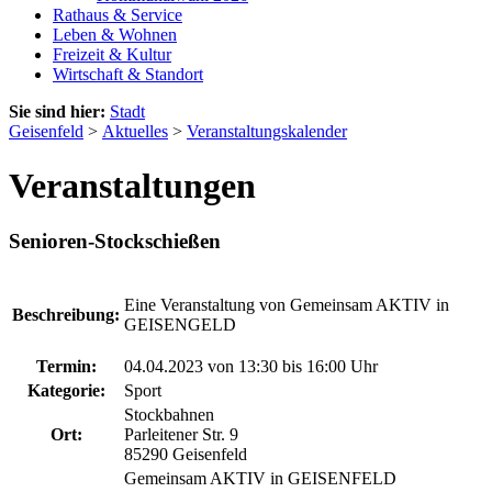
Rathaus & Service
Leben & Wohnen
Freizeit & Kultur
Wirtschaft & Standort
Sie sind hier:
Stadt
Geisenfeld
>
Aktuelles
>
Veranstaltungskalender
Veranstaltungen
Senioren-Stockschießen
Eine Veranstaltung von Gemeinsam AKTIV in
Beschreibung:
GEISENGELD
Termin:
04.04.2023 von 13:30
bis 16:00 Uhr
Kategorie:
Sport
Stockbahnen
Ort:
Parleitener Str. 9
85290 Geisenfeld
Gemeinsam AKTIV in GEISENFELD