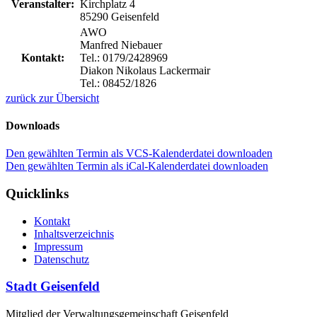
Veranstalter:
Kirchplatz 4
85290 Geisenfeld
AWO
Manfred Niebauer
Kontakt:
Tel.: 0179/2428969
Diakon Nikolaus Lackermair
Tel.: 08452/1826
zurück zur Übersicht
Downloads
Den gewählten Termin als VCS-Kalenderdatei downloaden
Den gewählten Termin als iCal-Kalenderdatei downloaden
Quicklinks
Kontakt
Inhaltsverzeichnis
Impressum
Datenschutz
Stadt Geisenfeld
Mitglied der Verwaltungsgemeinschaft Geisenfeld