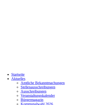
Startseite
Aktuelles
Amtliche Bekanntmachungen
Stellenausschreibungen
Ausschreibungen
Veranstaltungskalender
Bürgermagazin
Kommunalwahl 2026