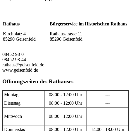
Rathaus
Bürgerservice im Historischen Rathaus
Kirchplatz 4
Rathausstrasse 11
85290 Geisenfeld
85290 Geisenfeld
08452 98-0
08452 98-44
rathaus@geisenfeld.de
www.geisenfeld.de
Öffnungszeiten des Rathauses
Montag
08:00 - 12:00 Uhr
---
Dienstag
08:00 - 12:00 Uhr
---
Mittwoch
08:00 - 12:00 Uhr
---
Donnerstag
08:00 - 12:00 Uhr
14:00 - 18:00 Uhr