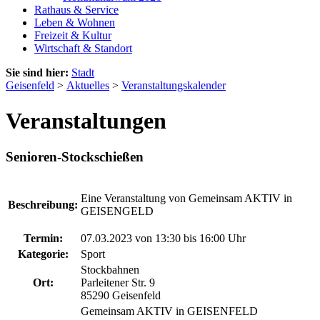
Rathaus & Service
Leben & Wohnen
Freizeit & Kultur
Wirtschaft & Standort
Sie sind hier:
Stadt
Geisenfeld
>
Aktuelles
>
Veranstaltungskalender
Veranstaltungen
Senioren-Stockschießen
Eine Veranstaltung von Gemeinsam AKTIV in
Beschreibung:
GEISENGELD
Termin:
07.03.2023 von 13:30
bis 16:00 Uhr
Kategorie:
Sport
Stockbahnen
Ort:
Parleitener Str. 9
85290 Geisenfeld
Gemeinsam AKTIV in GEISENFELD