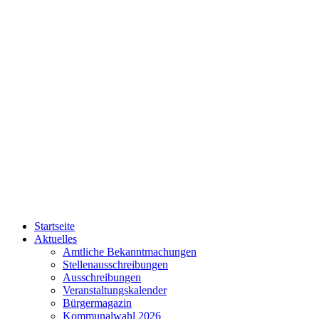
Startseite
Aktuelles
Amtliche Bekanntmachungen
Stellenausschreibungen
Ausschreibungen
Veranstaltungskalender
Bürgermagazin
Kommunalwahl 2026