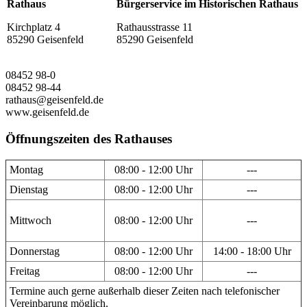
Rathaus
Bürgerservice im Historischen Rathaus
Kirchplatz 4
Rathausstrasse 11
85290 Geisenfeld
85290 Geisenfeld
08452 98-0
08452 98-44
rathaus@geisenfeld.de
www.geisenfeld.de
Öffnungszeiten des Rathauses
Montag
08:00 - 12:00 Uhr
---
Dienstag
08:00 - 12:00 Uhr
---
Mittwoch
08:00 - 12:00 Uhr
---
Donnerstag
08:00 - 12:00 Uhr
14:00 - 18:00 Uhr
Freitag
08:00 - 12:00 Uhr
---
Termine auch gerne außerhalb dieser Zeiten nach telefonischer
Vereinbarung möglich.