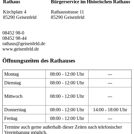
Rathaus
Bürgerservice im Historischen Rathaus
Kirchplatz 4
Rathausstrasse 11
85290 Geisenfeld
85290 Geisenfeld
08452 98-0
08452 98-44
rathaus@geisenfeld.de
www.geisenfeld.de
Öffnungszeiten des Rathauses
Montag
08:00 - 12:00 Uhr
---
Dienstag
08:00 - 12:00 Uhr
---
Mittwoch
08:00 - 12:00 Uhr
---
Donnerstag
08:00 - 12:00 Uhr
14:00 - 18:00 Uhr
Freitag
08:00 - 12:00 Uhr
---
Termine auch gerne außerhalb dieser Zeiten nach telefonischer
Vereinbarung möglich.