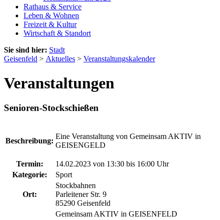
Rathaus & Service
Leben & Wohnen
Freizeit & Kultur
Wirtschaft & Standort
Sie sind hier:
Stadt
Geisenfeld
>
Aktuelles
>
Veranstaltungskalender
Veranstaltungen
Senioren-Stockschießen
Eine Veranstaltung von Gemeinsam AKTIV in
Beschreibung:
GEISENGELD
Termin:
14.02.2023 von 13:30
bis 16:00 Uhr
Kategorie:
Sport
Stockbahnen
Ort:
Parleitener Str. 9
85290 Geisenfeld
Gemeinsam AKTIV in GEISENFELD