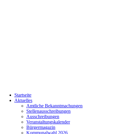
Startseite
Aktuelles
Amtliche Bekanntmachungen
Stellenausschreibungen
Ausschreibungen
Veranstaltungskalender
Bürgermagazin
Kommunalwahl 2026