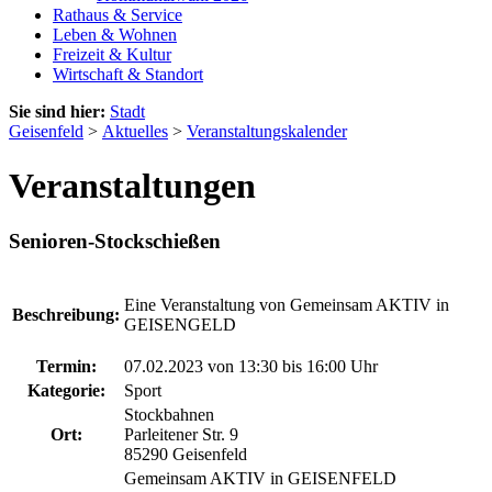
Rathaus & Service
Leben & Wohnen
Freizeit & Kultur
Wirtschaft & Standort
Sie sind hier:
Stadt
Geisenfeld
>
Aktuelles
>
Veranstaltungskalender
Veranstaltungen
Senioren-Stockschießen
Eine Veranstaltung von Gemeinsam AKTIV in
Beschreibung:
GEISENGELD
Termin:
07.02.2023 von 13:30
bis 16:00 Uhr
Kategorie:
Sport
Stockbahnen
Ort:
Parleitener Str. 9
85290 Geisenfeld
Gemeinsam AKTIV in GEISENFELD