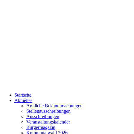
Startseite
Aktuelles
Amtliche Bekanntmachungen
Stellenausschreibungen
Ausschreibungen
Veranstaltungskalender
Bürgermagazin
Kommunalwahl 2026