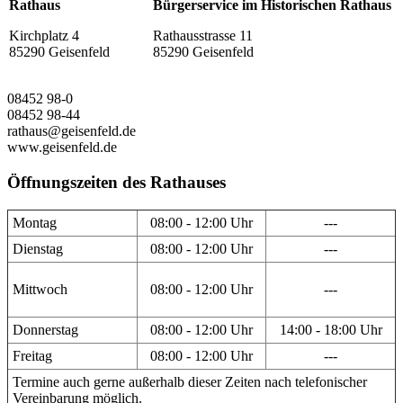
Rathaus
Bürgerservice im Historischen Rathaus
Kirchplatz 4
Rathausstrasse 11
85290 Geisenfeld
85290 Geisenfeld
08452 98-0
08452 98-44
rathaus@geisenfeld.de
www.geisenfeld.de
Öffnungszeiten des Rathauses
Montag
08:00 - 12:00 Uhr
---
Dienstag
08:00 - 12:00 Uhr
---
Mittwoch
08:00 - 12:00 Uhr
---
Donnerstag
08:00 - 12:00 Uhr
14:00 - 18:00 Uhr
Freitag
08:00 - 12:00 Uhr
---
Termine auch gerne außerhalb dieser Zeiten nach telefonischer
Vereinbarung möglich.