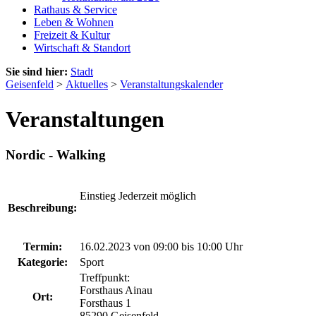
Rathaus & Service
Leben & Wohnen
Freizeit & Kultur
Wirtschaft & Standort
Sie sind hier:
Stadt
Geisenfeld
>
Aktuelles
>
Veranstaltungskalender
Veranstaltungen
Nordic - Walking
Einstieg Jederzeit möglich
Beschreibung:
Termin:
16.02.2023 von 09:00
bis 10:00 Uhr
Kategorie:
Sport
Treffpunkt:
Forsthaus Ainau
Ort:
Forsthaus 1
85290 Geisenfeld