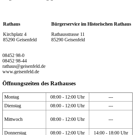
Rathaus
Bürgerservice im Historischen Rathaus
Kirchplatz 4
Rathausstrasse 11
85290 Geisenfeld
85290 Geisenfeld
08452 98-0
08452 98-44
rathaus@geisenfeld.de
www.geisenfeld.de
Öffnungszeiten des Rathauses
Montag
08:00 - 12:00 Uhr
---
Dienstag
08:00 - 12:00 Uhr
---
Mittwoch
08:00 - 12:00 Uhr
---
Donnerstag
08:00 - 12:00 Uhr
14:00 - 18:00 Uhr