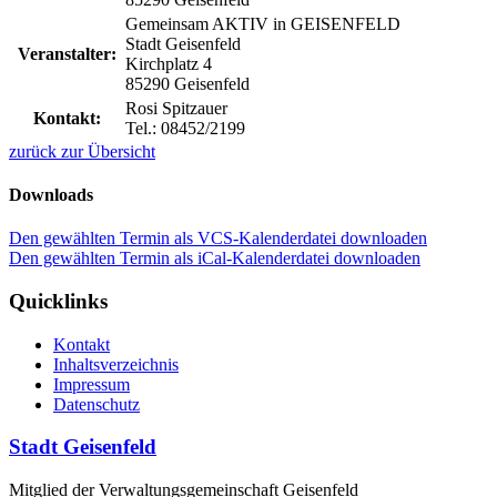
Gemeinsam AKTIV in GEISENFELD
Stadt Geisenfeld
Veranstalter:
Kirchplatz 4
85290 Geisenfeld
Rosi Spitzauer
Kontakt:
Tel.: 08452/2199
zurück zur Übersicht
Downloads
Den gewählten Termin als VCS-Kalenderdatei downloaden
Den gewählten Termin als iCal-Kalenderdatei downloaden
Quicklinks
Kontakt
Inhaltsverzeichnis
Impressum
Datenschutz
Stadt Geisenfeld
Mitglied der Verwaltungsgemeinschaft Geisenfeld