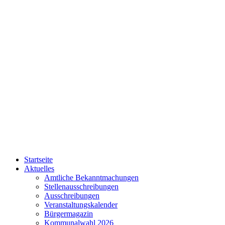
Startseite
Aktuelles
Amtliche Bekanntmachungen
Stellenausschreibungen
Ausschreibungen
Veranstaltungskalender
Bürgermagazin
Kommunalwahl 2026